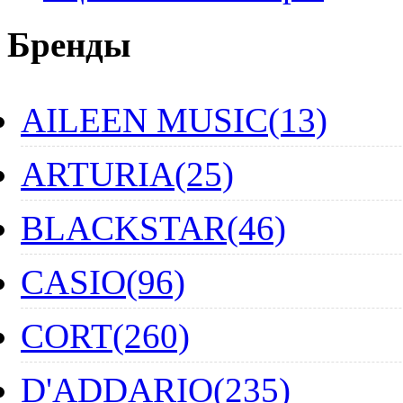
Бренды
AILEEN MUSIC(13)
ARTURIA(25)
BLACKSTAR(46)
CASIO(96)
CORT(260)
D'ADDARIO(235)