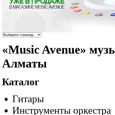
«Music Avenue» муз
Алматы
Каталог
Гитары
Инструменты оркестра