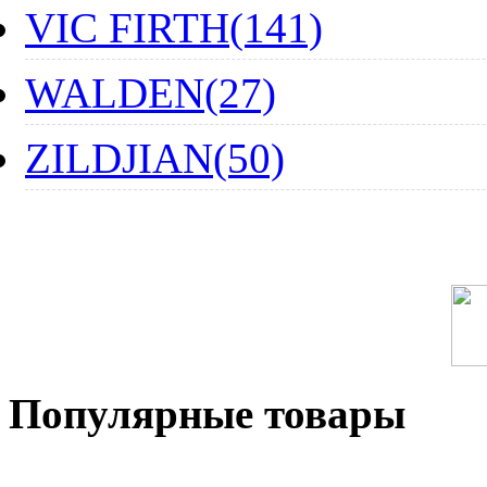
VIC FIRTH(141)
WALDEN(27)
ZILDJIAN(50)
Популярные товары