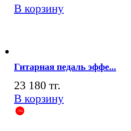
В корзину
Гитарная педаль эффе...
23 180 тг.
В корзину
-5%