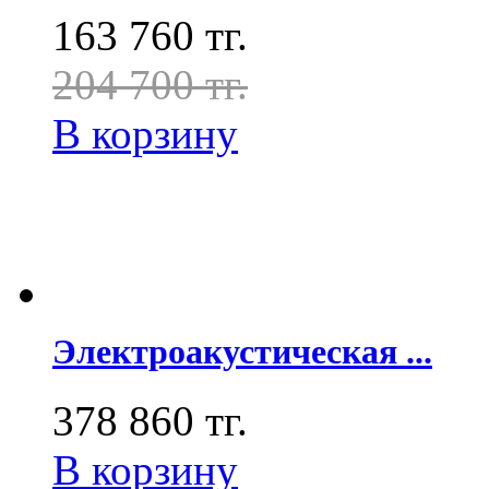
163 760 тг.
204 700 тг.
В корзину
Электроакустическая ...
378 860 тг.
В корзину