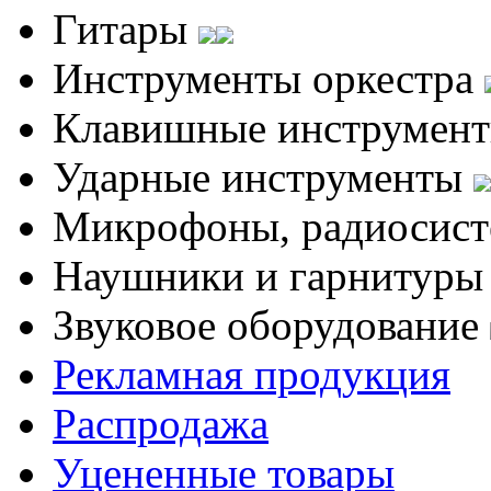
Гитары
Инструменты оркестра
Клавишные инструмен
Ударные инструменты
Микрофоны, радиосис
Наушники и гарнитур
Звуковое оборудование
Рекламная продукция
Распродажа
Уцененные товары