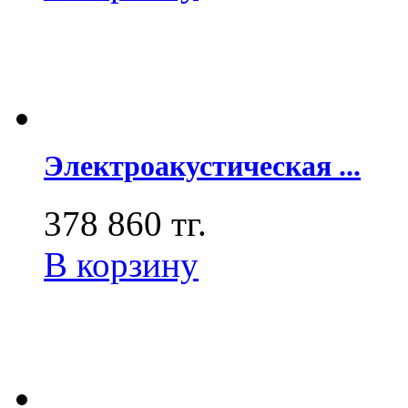
Электроакустическая ...
378 860 тг.
В корзину