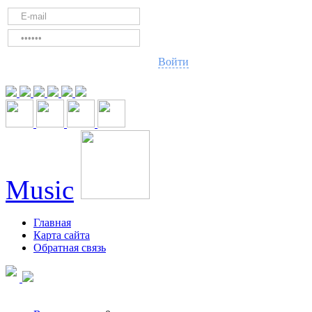
Войти
Music
Главная
Карта сайта
Обратная связь