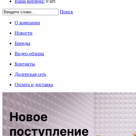
Ваша корзина:
0
шт.
Поиск
О компании
Новости
Бренды
Видео-обзоры
Контакты
Дилерская сеть
Оплата и доставка