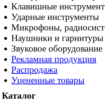
Клавишные инструмен
Ударные инструменты
Микрофоны, радиосис
Наушники и гарнитуры
Звуковое оборудование
Рекламная продукция
Распродажа
Уцененные товары
Каталог