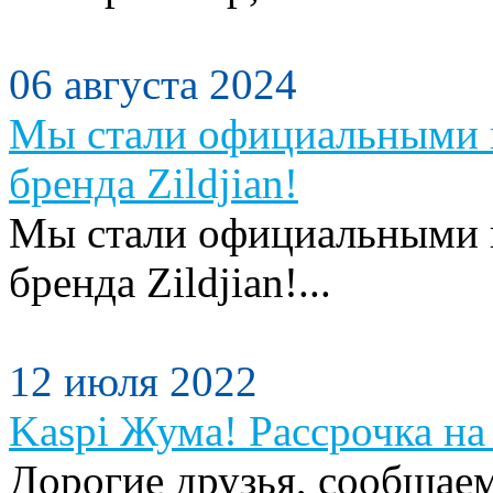
06 августа 2024
Мы стали официальными п
бренда Zildjian!
Мы стали официальными п
бренда Zildjian!...
12 июля 2022
Kaspi Жума! Рассрочка на 
Дорогие друзья, сообщаем