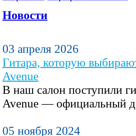
Новости
03 апреля 2026
Гитара, которую выбираю
Avenue
В наш салон поступили ги
Avenue — официальный д.
05 ноября 2024