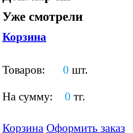
Уже смотрели
Корзина
Товаров:
0
шт.
На сумму:
0
тг.
Корзина
Оформить заказ