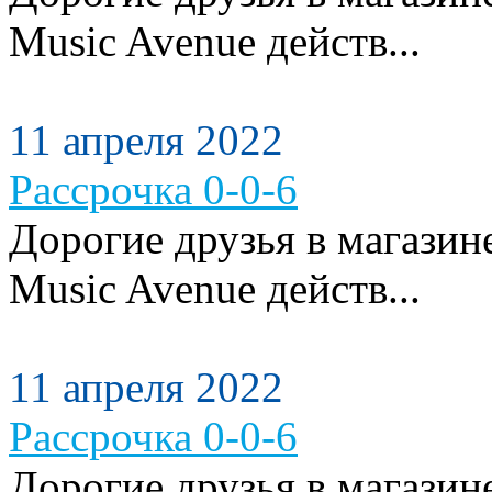
Music Avenue действ...
11 апреля 2022
Рассрочка 0-0-6
Дорогие друзья в магази
Music Avenue действ...
11 апреля 2022
Рассрочка 0-0-6
Дорогие друзья в магази