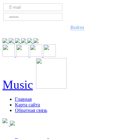
Войти
Music
Главная
Карта сайта
Обратная связь