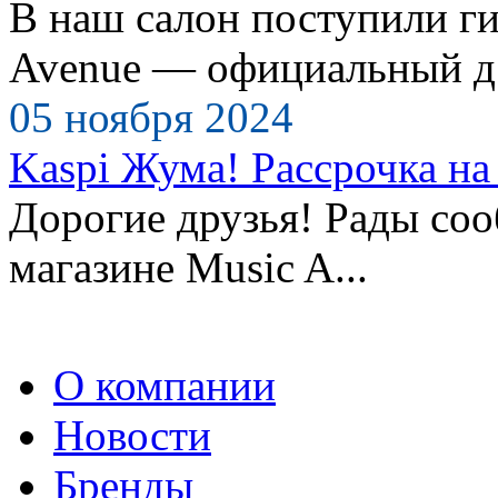
В наш салон поступили ги
Avenue — официальный д.
05 ноября 2024
Kaspi Жума! Рассрочка на 
Дорогие друзья! Рады сооб
магазине Music A...
О компании
Новости
Бренды