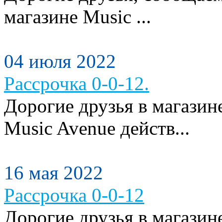
магазине Music ...
04 июля 2022
Рассрочка 0-0-12.
Дорогие друзья в магази
Music Avenue действ...
16 мая 2022
Рассрочка 0-0-12
Дорогие друзья в магази