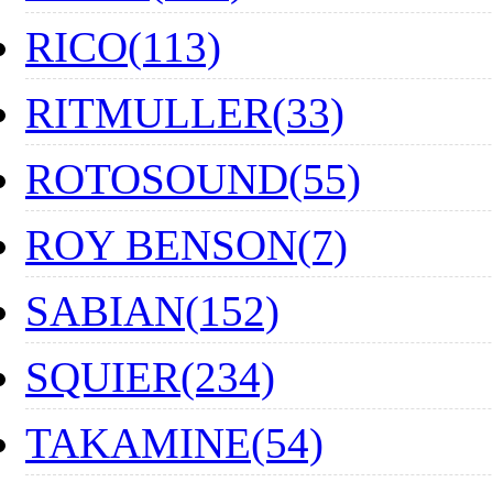
RICO(113)
RITMULLER(33)
ROTOSOUND(55)
ROY BENSON(7)
SABIAN(152)
SQUIER(234)
TAKAMINE(54)