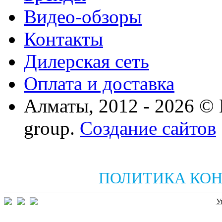
Видео-обзоры
Контакты
Дилерская сеть
Оплата и доставка
Алматы, 2012 - 2026 ©
group.
Создание сайтов
ПОЛИТИКА КО
У