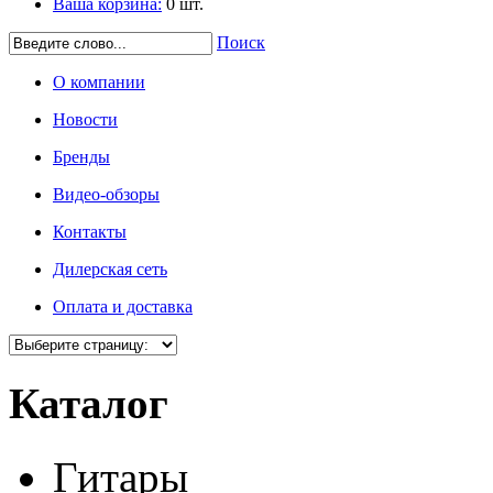
Ваша корзина:
0
шт.
Поиск
О компании
Новости
Бренды
Видео-обзоры
Контакты
Дилерская сеть
Оплата и доставка
Каталог
Гитары