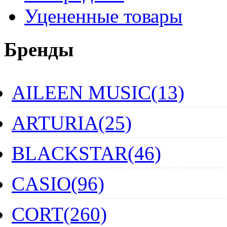
Уцененные товары
Бренды
AILEEN MUSIC(13)
ARTURIA(25)
BLACKSTAR(46)
CASIO(96)
CORT(260)