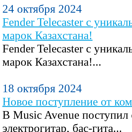
24 октября 2024
Fender Telecaster с уника
марок Казахстана!
Fender Telecaster с уника
марок Казахстана!...
18 октября 2024
Новое поступление от ком
В Music Avenue поступил
электрогитар, бас-гита...