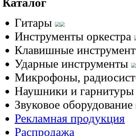
Каталог
Гитары
Инструменты оркестра
Клавишные инструмен
Ударные инструменты
Микрофоны, радиосис
Наушники и гарнитур
Звуковое оборудование
Рекламная продукция
Распродажа