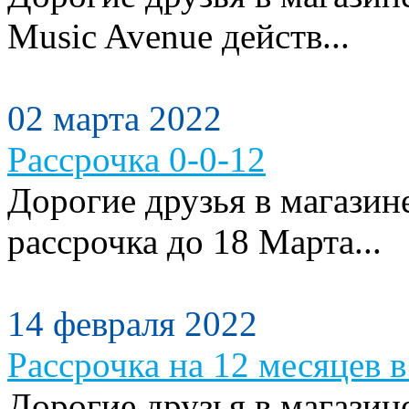
Music Avenue действ...
02 марта 2022
Рассрочка 0-0-12
Дорогие друзья в магазин
рассрочка до 18 Марта...
14 февраля 2022
Рассрочка на 12 месяцев в
Дорогие друзья в магазин