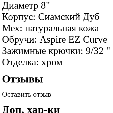
Диаметр 8"
Корпус: Сиамский Дуб
Мех: натуральная кожа
Обручи: Aspire EZ Curve
Зажимные крючки: 9/32 "
Отделка: хром
Отзывы
Оставить отзыв
Доп. хар-ки