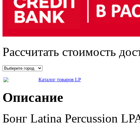
Рассчитать стоимость дос
Каталог товаров LP
Описание
Бонг Latina Percussion L