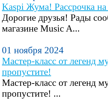
Kaspi Жума! Рассрочка на 
Дорогие друзья! Рады сооб
магазине Music A...
01 ноября 2024
Мастер-класс от легенд м
пропустите!
Мастер-класс от легенд м
пропустите! ...