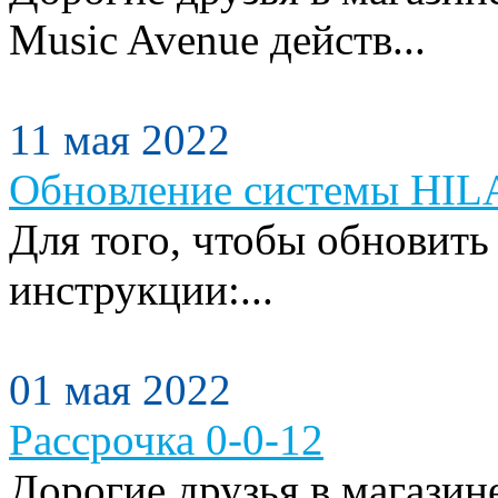
Music Avenue действ...
11 мая 2022
Обновление системы HILA
Для того, чтобы обновить
инструкции:...
01 мая 2022
Рассрочка 0-0-12
Дорогие друзья в магази