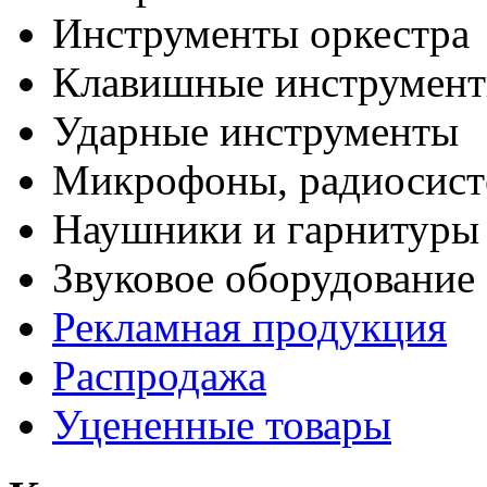
Инструменты оркестра
Клавишные инструмен
Ударные инструменты
Микрофоны, радиосис
Наушники и гарнитуры
Звуковое оборудование
Рекламная продукция
Распродажа
Уцененные товары