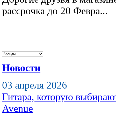
рассрочка до 20 Февра...
Новости
03 апреля 2026
Гитара, которую выбираю
Avenue