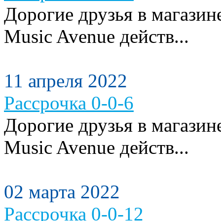
Дорогие друзья в магази
Music Avenue действ...
11 апреля 2022
Рассрочка 0-0-6
Дорогие друзья в магази
Music Avenue действ...
02 марта 2022
Рассрочка 0-0-12