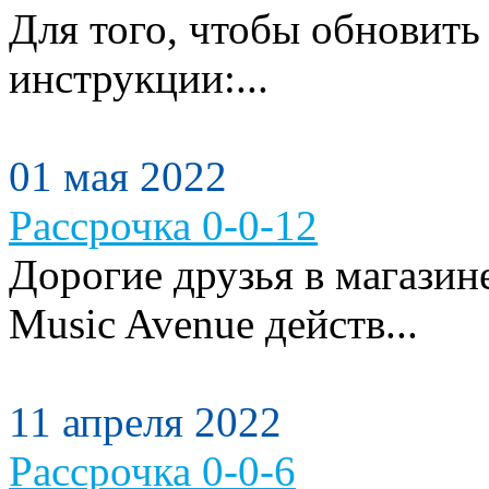
Для того, чтобы обновить
инструкции:...
01 мая 2022
Рассрочка 0-0-12
Дорогие друзья в магази
Music Avenue действ...
11 апреля 2022
Рассрочка 0-0-6