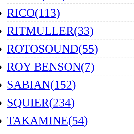
RICO(113)
RITMULLER(33)
ROTOSOUND(55)
ROY BENSON(7)
SABIAN(152)
SQUIER(234)
TAKAMINE(54)