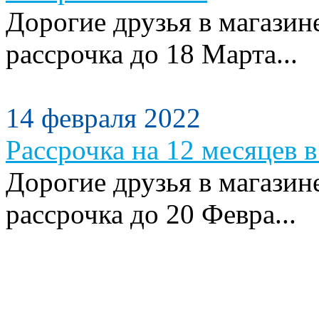
Дорогие друзья в магазин
рассрочка до 18 Марта...
14 февраля 2022
Рассрочка на 12 месяцев в
Дорогие друзья в магазин
рассрочка до 20 Февра...