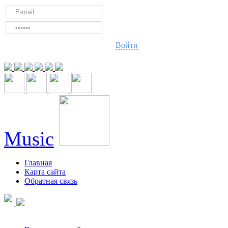
Войти
Music
Главная
Карта сайта
Обратная связь