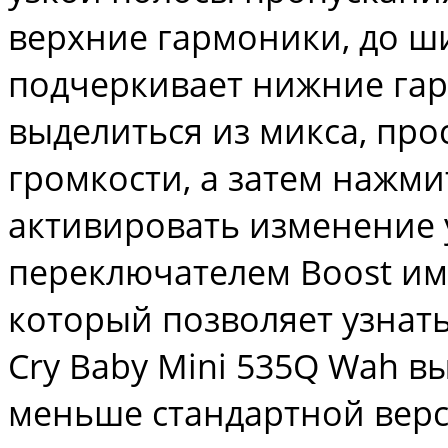
верхние гармоники, до ш
подчеркивает нижние гар
выделиться из микса, про
громкости, а затем нажми
активировать изменение 
переключателем Boost им
который позволяет узнать
Cry Baby Mini 535Q Wah вы
меньше стандартной верс