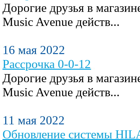
Дорогие друзья в магази
Music Avenue действ...
16 мая 2022
Рассрочка 0-0-12
Дорогие друзья в магази
Music Avenue действ...
11 мая 2022
Обновление системы HILA