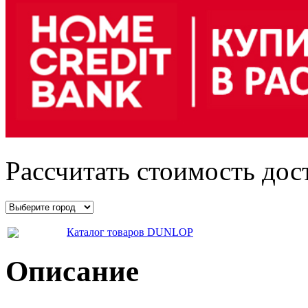
Рассчитать стоимость дос
Каталог товаров DUNLOP
Описание