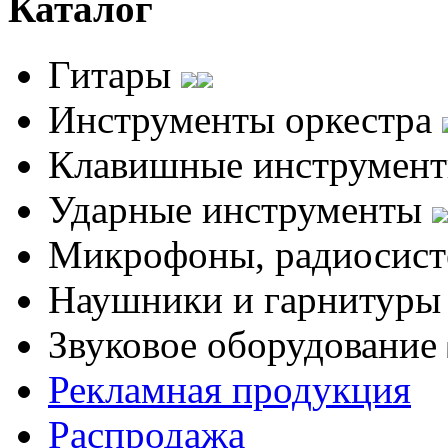
Каталог
Гитары
Инструменты оркестра
Клавишные инструмен
Ударные инструменты
Микрофоны, радиосис
Наушники и гарнитур
Звуковое оборудование
Рекламная продукция
Распродажа