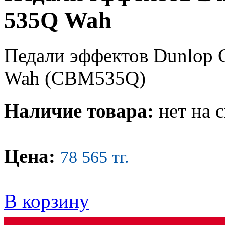
535Q Wah
Педали эффектов Dunlop 
Wah
(CBM535Q)
Наличие товара:
нет на 
Цена:
78 565 тг.
В корзину