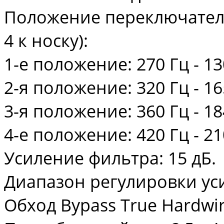
Положение переключателя
4 к носку):
1-е положение: 270 Гц - 13
2-я положение: 320 Гц - 16
3-я положение: 360 Гц - 18
4-е положение: 420 Гц - 21
Усиление фильтра: 15 дБ.
Диапазон регулировки усил
Обход Bypass True Hardwir