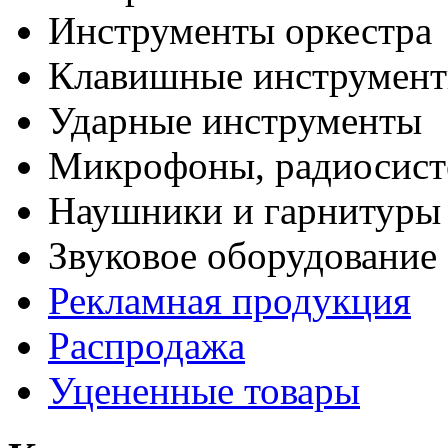
Инструменты оркестра
Клавишные инструмен
Ударные инструменты
Микрофоны, радиосис
Наушники и гарнитуры
Звуковое оборудование
Рекламная продукция
Распродажа
Уцененные товары