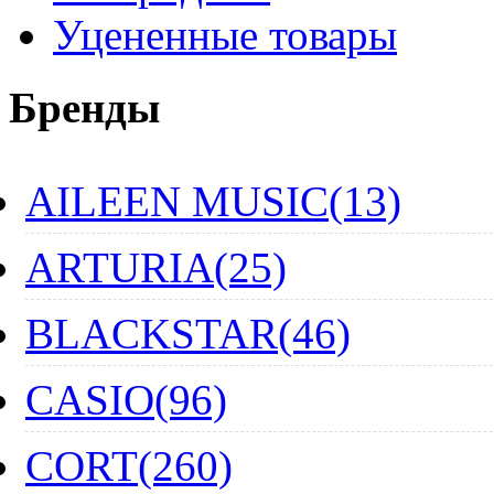
Уцененные товары
Бренды
AILEEN MUSIC(13)
ARTURIA(25)
BLACKSTAR(46)
CASIO(96)
CORT(260)