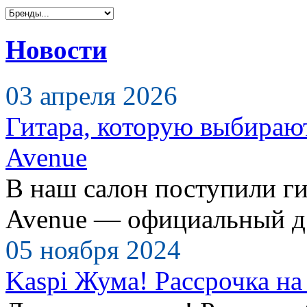
Новости
03 апреля 2026
Гитара, которую выбираю
Avenue
В наш салон поступили ги
Avenue — официальный д.
05 ноября 2024
Kaspi Жума! Рассрочка на 