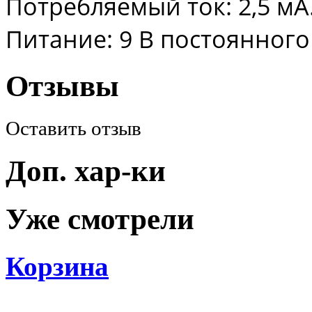
Потребляемый ток: 2,5 мА
Питание: 9 В постоянного
Отзывы
Оставить отзыв
Доп. хар-ки
Уже смотрели
Корзина