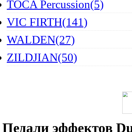
TOCA Percussion(5)
VIC FIRTH(141)
WALDEN(27)
ZILDJIAN(50)
Педали эффектов Du