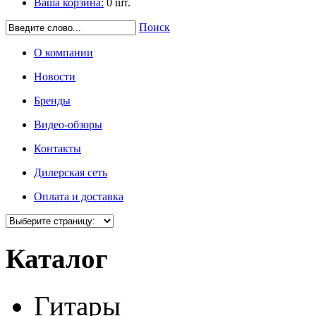
Ваша корзина:
0
шт.
Поиск
О компании
Новости
Бренды
Видео-обзоры
Контакты
Дилерская сеть
Оплата и доставка
Каталог
Гитары