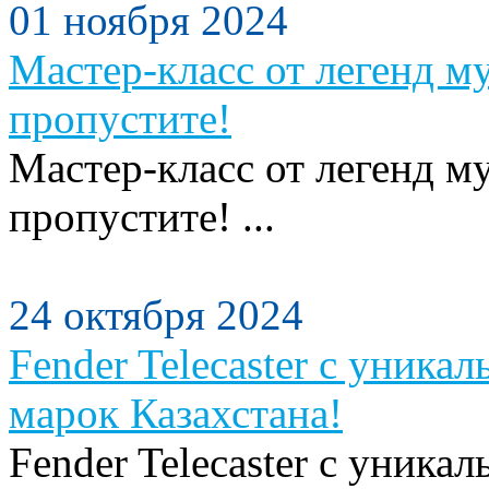
01 ноября 2024
Мастер-класс от легенд м
пропустите!
Мастер-класс от легенд м
пропустите! ...
24 октября 2024
Fender Telecaster с уника
марок Казахстана!
Fender Telecaster с уника