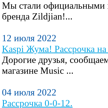
Мы стали официальными п
бренда Zildjian!...
12 июля 2022
Kaspi Жума! Рассрочка на 
Дорогие друзья, сообщаем
магазине Music ...
04 июля 2022
Рассрочка 0-0-12.