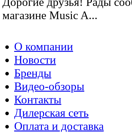
Дорогие друзья! Рады сооб
магазине Music A...
О компании
Новости
Бренды
Видео-обзоры
Контакты
Дилерская сеть
Оплата и доставка