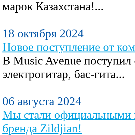
марок Казахстана!...
18 октября 2024
Новое поступление от ком
В Music Avenue поступил
электрогитар, бас-гита...
06 августа 2024
Мы стали официальными п
бренда Zildjian!