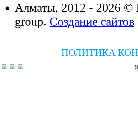
Алматы, 2012 - 2026 ©
group.
Создание сайтов
ПОЛИТИКА КО
У