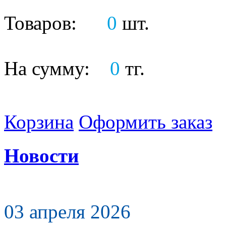
Товаров:
0
шт.
На сумму:
0
тг.
Корзина
Оформить заказ
Новости
03 апреля 2026