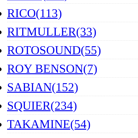
RICO(113)
RITMULLER(33)
ROTOSOUND(55)
ROY BENSON(7)
SABIAN(152)
SQUIER(234)
TAKAMINE(54)