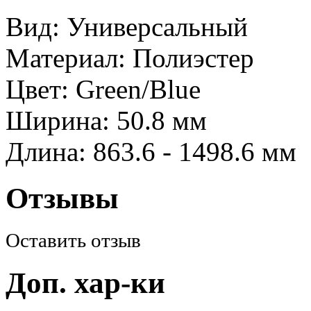
Вид: Универсальный
Материал: Полиэстер
Цвет: Green/Blue
Ширина: 50.8 мм
Длина: 863.6 - 1498.6 мм
Отзывы
Оставить отзыв
Доп. хар-ки