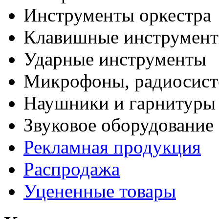
Инструменты оркестра
Клавишные инструмен
Ударные инструменты
Микрофоны, радиосис
Наушники и гарнитуры
Звуковое оборудование
Рекламная продукция
Распродажа
Уцененные товары