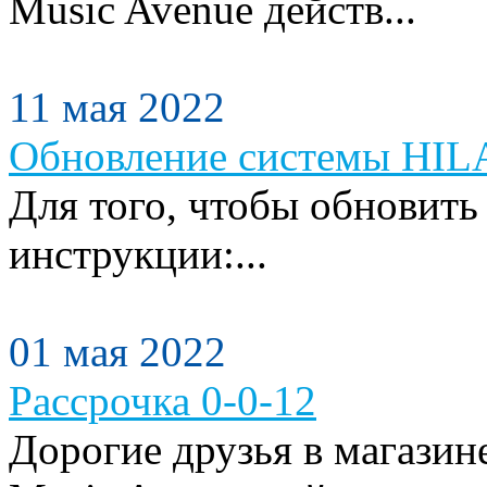
Music Avenue действ...
11 мая 2022
Обновление системы HILA
Для того, чтобы обновить
инструкции:...
01 мая 2022
Рассрочка 0-0-12
Дорогие друзья в магази