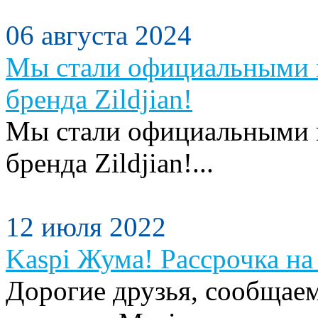
06 августа 2024
Мы стали официальными п
бренда Zildjian!
Мы стали официальными п
бренда Zildjian!...
12 июля 2022
Kaspi Жума! Рассрочка на 
Дорогие друзья, сообщаем