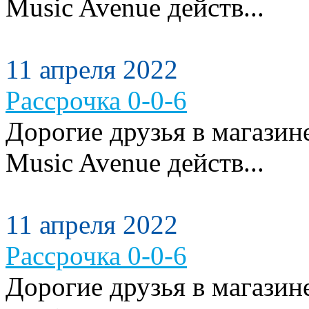
Music Avenue действ...
11 апреля 2022
Рассрочка 0-0-6
Дорогие друзья в магази
Music Avenue действ...
11 апреля 2022
Рассрочка 0-0-6
Дорогие друзья в магази