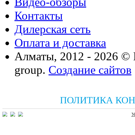
Видео-обзоры
Контакты
Дилерская сеть
Оплата и доставка
Алматы, 2012 - 2026 ©
group.
Создание сайтов
ПОЛИТИКА КО
У