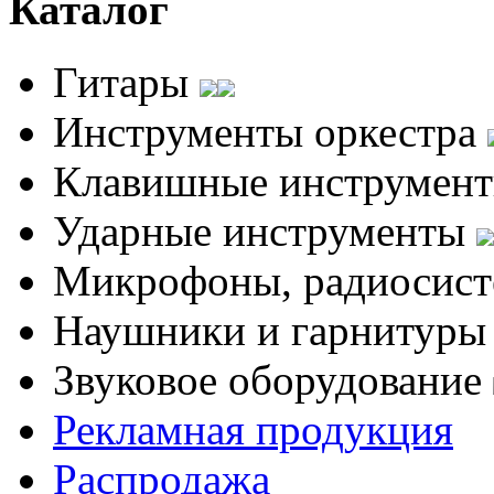
Каталог
Гитары
Инструменты оркестра
Клавишные инструмен
Ударные инструменты
Микрофоны, радиосис
Наушники и гарнитур
Звуковое оборудование
Рекламная продукция
Распродажа