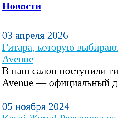
Новости
03 апреля 2026
Гитара, которую выбираю
Avenue
В наш салон поступили ги
Avenue — официальный д.
05 ноября 2024