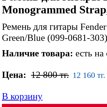
Monogrammed Strap,
Ремень для гитары
Fender
Green/Blue
(099-0681-303
Наличие товара:
есть на 
Цена:
12 800 тг.
12 160 тг.
В корзину