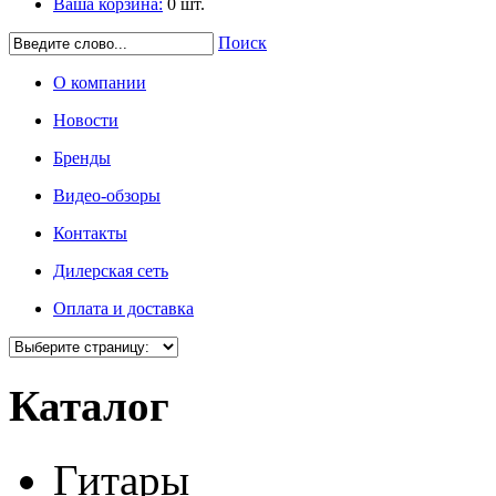
Ваша корзина:
0
шт.
Поиск
О компании
Новости
Бренды
Видео-обзоры
Контакты
Дилерская сеть
Оплата и доставка
Каталог
Гитары