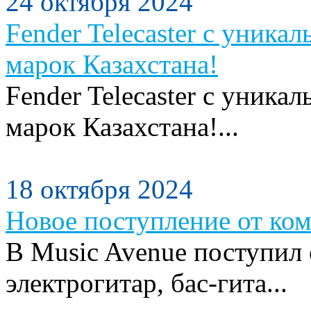
24 октября 2024
Fender Telecaster с уника
марок Казахстана!
Fender Telecaster с уника
марок Казахстана!...
18 октября 2024
Новое поступление от ком
В Music Avenue поступил
электрогитар, бас-гита...