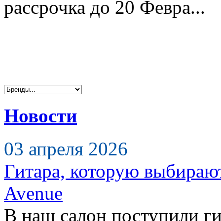
рассрочка до 20 Февра...
Новости
03 апреля 2026
Гитара, которую выбираю
Avenue
В наш салон поступили ги