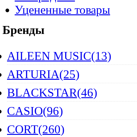
Уцененные товары
Бренды
AILEEN MUSIC(13)
ARTURIA(25)
BLACKSTAR(46)
CASIO(96)
CORT(260)