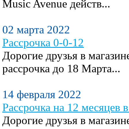
Music Avenue действ...
02 марта 2022
Рассрочка 0-0-12
Дорогие друзья в магазин
рассрочка до 18 Марта...
14 февраля 2022
Рассрочка на 12 месяцев в
Дорогие друзья в магазин