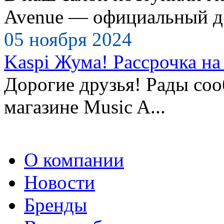
Avenue — официальный д.
05 ноября 2024
Kaspi Жума! Рассрочка на 
Дорогие друзья! Рады сооб
магазине Music A...
О компании
Новости
Бренды