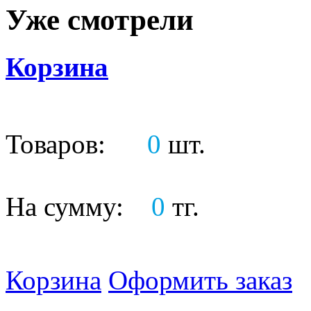
Уже смотрели
Корзина
Товаров:
0
шт.
На сумму:
0
тг.
Корзина
Оформить заказ