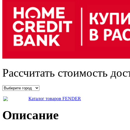
Рассчитать стоимость дос
Каталог товаров FENDER
Описание