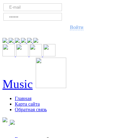
Войти
Music
Главная
Карта сайта
Обратная связь