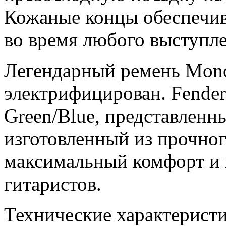
Кожаные концы обеспечи
во время любого выступле
Легендарный ремень Mono
электрифицирован. Fende
Green/Blue, представленн
изготовленный из прочног
максимальный комфорт и 
гитаристов.
Технические характеристи