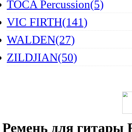
TOCA Percussion(5)
VIC FIRTH(141)
WALDEN(27)
ZILDJIAN(50)
Ремень для гитары 