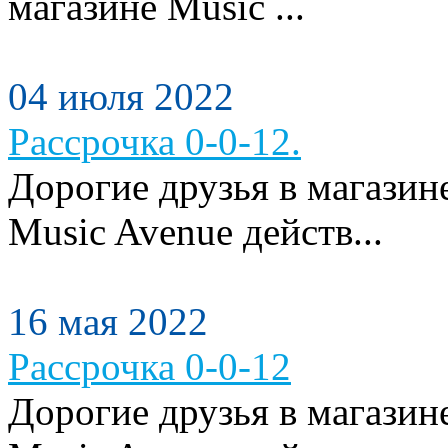
магазине Music ...
04 июля 2022
Рассрочка 0-0-12.
Дорогие друзья в магази
Music Avenue действ...
16 мая 2022
Рассрочка 0-0-12
Дорогие друзья в магази