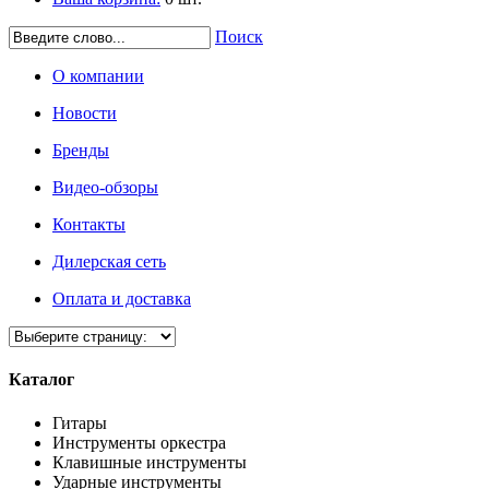
Поиск
О компании
Новости
Бренды
Видео-обзоры
Контакты
Дилерская сеть
Оплата и доставка
Каталог
Гитары
Инструменты оркестра
Клавишные инструменты
Ударные инструменты