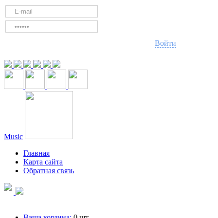
Войти
Music
Главная
Карта сайта
Обратная связь
Ваша корзина:
0
шт.