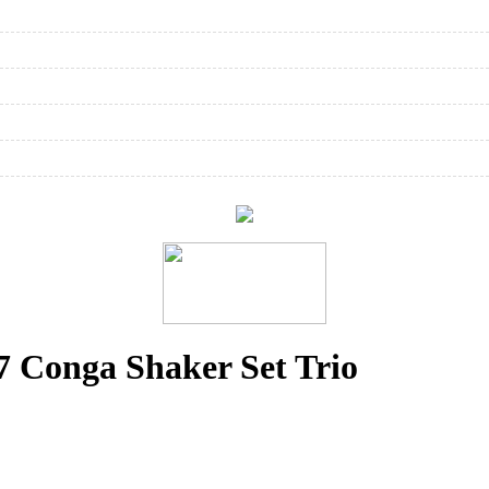
 Conga Shaker Set Trio