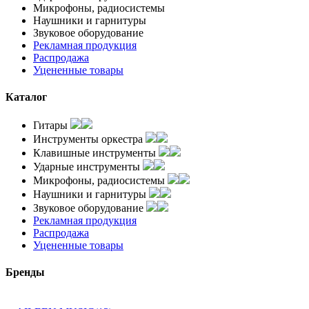
Микрофоны, радиосистемы
Наушники и гарнитуры
Звуковое оборудование
Рекламная продукция
Распродажа
Уцененные товары
Каталог
Гитары
Инструменты оркестра
Клавишные инструменты
Ударные инструменты
Микрофоны, радиосистемы
Наушники и гарнитуры
Звуковое оборудование
Рекламная продукция
Распродажа
Уцененные товары
Бренды