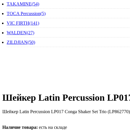
TAKAMINE(54)
TOCA Percussion(5)
VIC FIRTH(141)
WALDEN(27)
ZILDJIAN(50)
Шейкер Latin Percussion LP017
Шейкер Latin Percussion LP017 Conga Shaker Set Trio (LP862770)
Наличие товара:
есть на складе