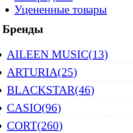
Уцененные товары
Бренды
AILEEN MUSIC(13)
ARTURIA(25)
BLACKSTAR(46)
CASIO(96)
CORT(260)