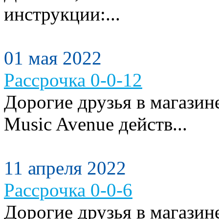
инструкции:...
01 мая 2022
Рассрочка 0-0-12
Дорогие друзья в магази
Music Avenue действ...
11 апреля 2022
Рассрочка 0-0-6
Дорогие друзья в магази