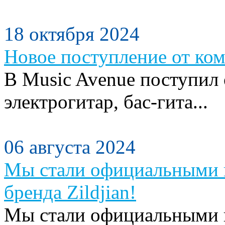
18 октября 2024
Новое поступление от ком
В Music Avenue поступил
электрогитар, бас-гита...
06 августа 2024
Мы стали официальными п
бренда Zildjian!
Мы стали официальными п