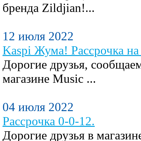
бренда Zildjian!...
12 июля 2022
Kaspi Жума! Рассрочка на 
Дорогие друзья, сообщаем
магазине Music ...
04 июля 2022
Рассрочка 0-0-12.
Дорогие друзья в магази