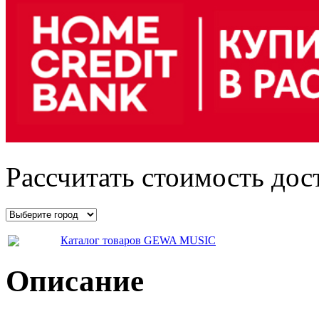
Рассчитать стоимость дос
Каталог товаров GEWA MUSIC
Описание