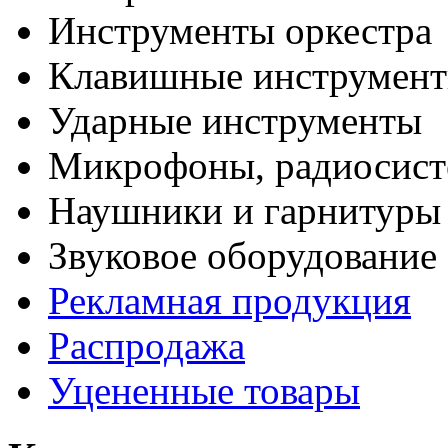
Инструменты оркестра
Клавишные инструмен
Ударные инструменты
Микрофоны, радиосис
Наушники и гарнитуры
Звуковое оборудование
Рекламная продукция
Распродажа
Уцененные товары