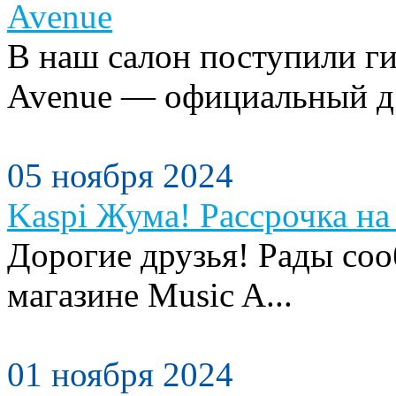
Avenue
В наш салон поступили ги
Avenue — официальный д.
05 ноября 2024
Kaspi Жума! Рассрочка на 
Дорогие друзья! Рады сооб
магазине Music A...
01 ноября 2024