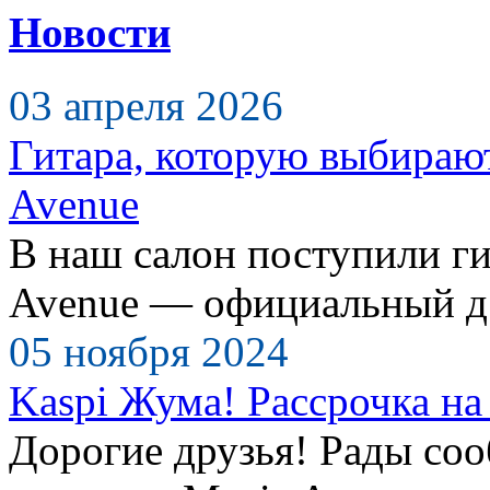
Новости
03 апреля 2026
Гитара, которую выбираю
Avenue
В наш салон поступили ги
Avenue — официальный д.
05 ноября 2024
Kaspi Жума! Рассрочка на 
Дорогие друзья! Рады сооб