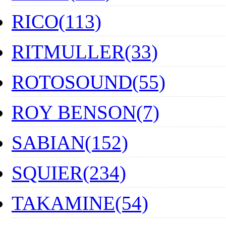
RICO(113)
RITMULLER(33)
ROTOSOUND(55)
ROY BENSON(7)
SABIAN(152)
SQUIER(234)
TAKAMINE(54)