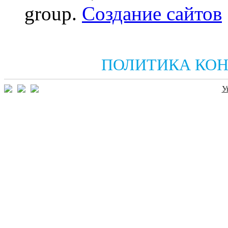
group.
Создание сайтов
ПОЛИТИКА КО
У