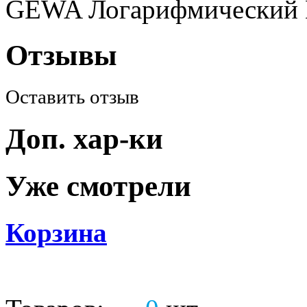
GEWA Логарифмический 
Отзывы
Оставить отзыв
Доп. хар-ки
Уже смотрели
Корзина