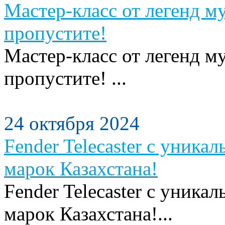
Мастер-класс от легенд м
пропустите!
Мастер-класс от легенд м
пропустите! ...
24 октября 2024
Fender Telecaster с уника
марок Казахстана!
Fender Telecaster с уника
марок Казахстана!...