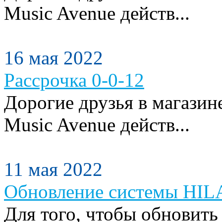
Music Avenue действ...
16 мая 2022
Рассрочка 0-0-12
Дорогие друзья в магази
Music Avenue действ...
11 мая 2022
Обновление системы HILA
Для того, чтобы обновить