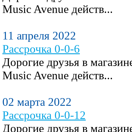
Music Avenue действ...
11 апреля 2022
Рассрочка 0-0-6
Дорогие друзья в магази
Music Avenue действ...
02 марта 2022
Рассрочка 0-0-12
Дорогие друзья в магазин