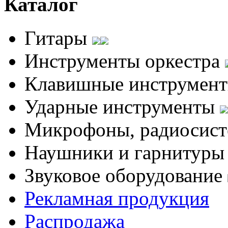
Каталог
Гитары
Инструменты оркестра
Клавишные инструмен
Ударные инструменты
Микрофоны, радиосис
Наушники и гарнитур
Звуковое оборудование
Рекламная продукция
Распродажа