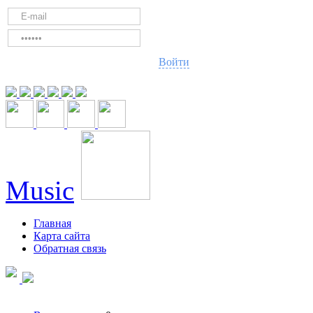
Войти
Music
Главная
Карта сайта
Обратная связь