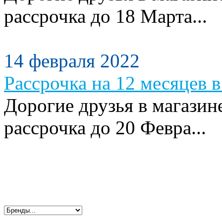
рассрочка до 18 Марта...
14 февраля 2022
Рассрочка на 12 месяцев в
Дорогие друзья в магазин
рассрочка до 20 Февра...