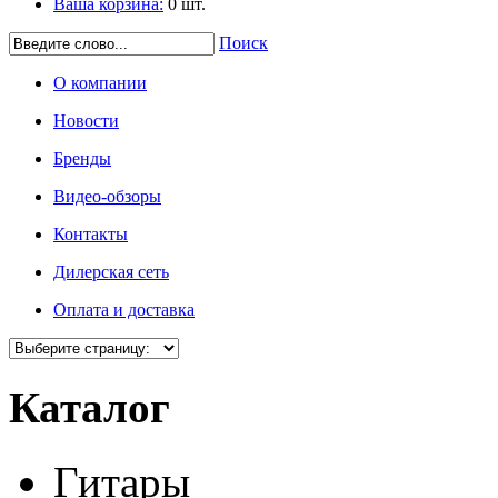
Ваша корзина:
0
шт.
Поиск
О компании
Новости
Бренды
Видео-обзоры
Контакты
Дилерская сеть
Оплата и доставка
Каталог
Гитары