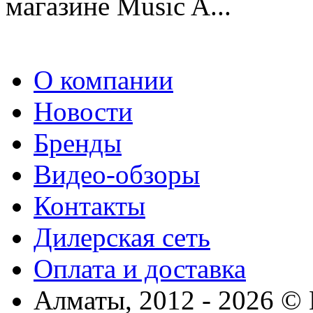
магазине Music A...
О компании
Новости
Бренды
Видео-обзоры
Контакты
Дилерская сеть
Оплата и доставка
Алматы, 2012 - 2026 ©