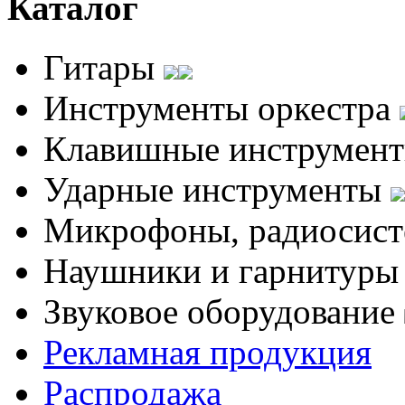
Каталог
Гитары
Инструменты оркестра
Клавишные инструмен
Ударные инструменты
Микрофоны, радиосис
Наушники и гарнитур
Звуковое оборудование
Рекламная продукция
Распродажа