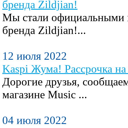
бренда Zildjian!
Мы стали официальными п
бренда Zildjian!...
12 июля 2022
Kaspi Жума! Рассрочка на 
Дорогие друзья, сообщаем
магазине Music ...
04 июля 2022