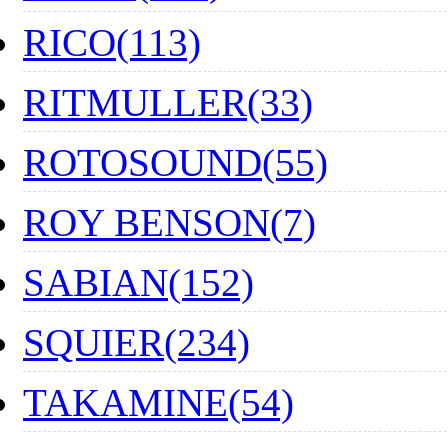
RICO(113)
RITMULLER(33)
ROTOSOUND(55)
ROY BENSON(7)
SABIAN(152)
SQUIER(234)
TAKAMINE(54)