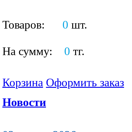
Товаров:
0
шт.
На сумму:
0
тг.
Корзина
Оформить заказ
Новости