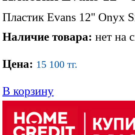
Пластик Evans 12'' Onyx 
Наличие товара:
нет на 
Цена:
15 100 тг.
В корзину