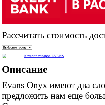
Рассчитать стоимость дос
Каталог товаров EVANS
Описание
Evans Onyx имеют два сло
предложить нам еще боль