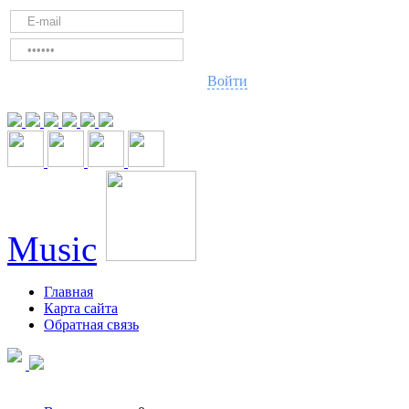
Войти
Music
Главная
Карта сайта
Обратная связь