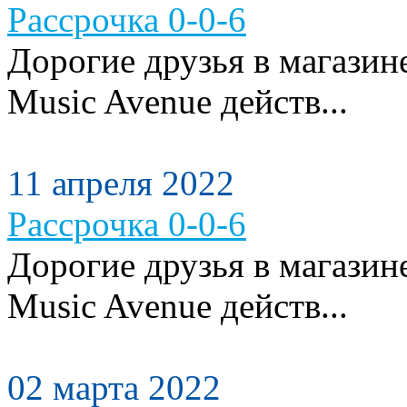
Рассрочка 0-0-6
Дорогие друзья в магази
Music Avenue действ...
11 апреля 2022
Рассрочка 0-0-6
Дорогие друзья в магази
Music Avenue действ...
02 марта 2022