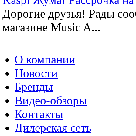
Дорогие друзья! Рады сооб
магазине Music A...
О компании
Новости
Бренды
Видео-обзоры
Контакты
Дилерская сеть