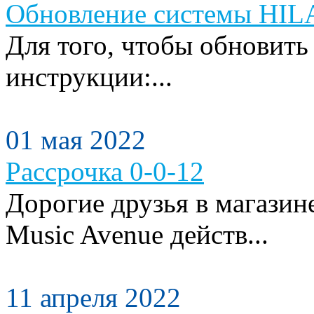
Обновление системы HILA
Для того, чтобы обновить
инструкции:...
01 мая 2022
Рассрочка 0-0-12
Дорогие друзья в магази
Music Avenue действ...
11 апреля 2022