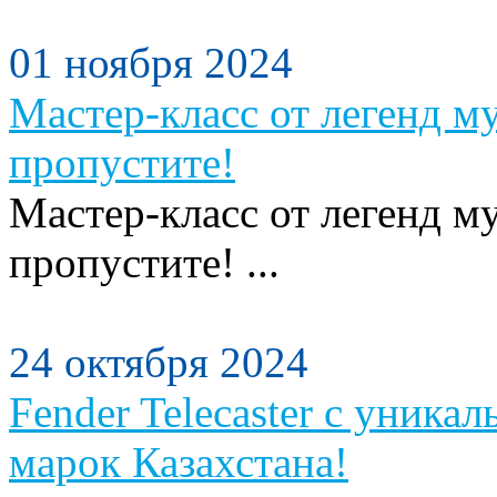
01 ноября 2024
Мастер-класс от легенд м
пропустите!
Мастер-класс от легенд м
пропустите! ...
24 октября 2024
Fender Telecaster с уника
марок Казахстана!