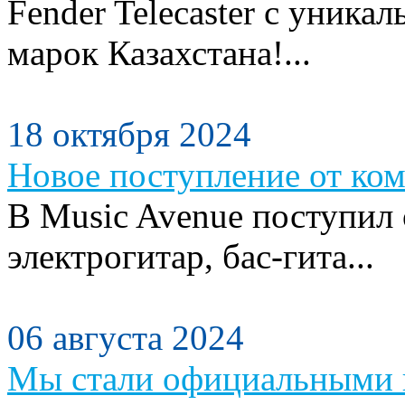
Fender Telecaster с уника
марок Казахстана!...
18 октября 2024
Новое поступление от ком
В Music Avenue поступил
электрогитар, бас-гита...
06 августа 2024
Мы стали официальными п