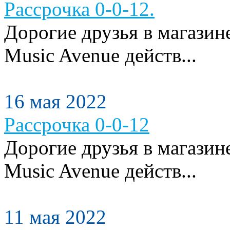
Рассрочка 0-0-12.
Дорогие друзья в магази
Music Avenue действ...
16 мая 2022
Рассрочка 0-0-12
Дорогие друзья в магази
Music Avenue действ...
11 мая 2022