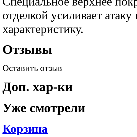
Специальное верхнее пок
отделкой усиливает атаку
характеристику.
Отзывы
Оставить отзыв
Доп. хар-ки
Уже смотрели
Корзина