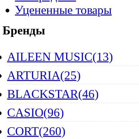
Уцененные товары
Бренды
AILEEN MUSIC(13)
ARTURIA(25)
BLACKSTAR(46)
CASIO(96)
CORT(260)