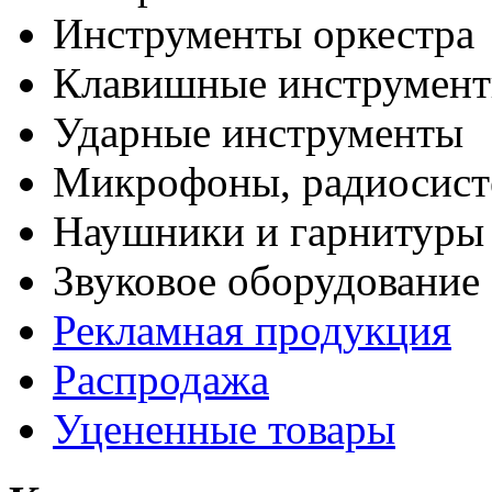
Инструменты оркестра
Клавишные инструмен
Ударные инструменты
Микрофоны, радиосис
Наушники и гарнитуры
Звуковое оборудование
Рекламная продукция
Распродажа
Уцененные товары