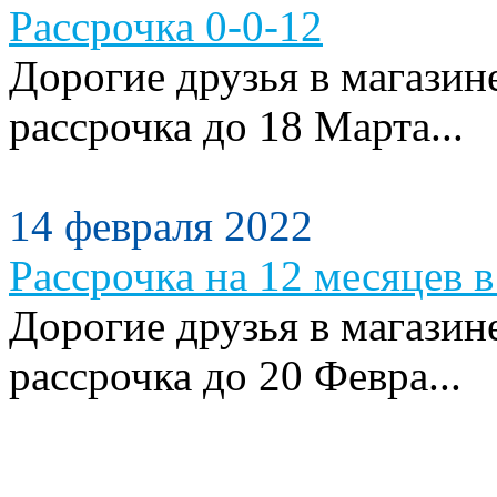
Рассрочка 0-0-12
Дорогие друзья в магазин
рассрочка до 18 Марта...
14 февраля 2022
Рассрочка на 12 месяцев в
Дорогие друзья в магазин
рассрочка до 20 Февра...