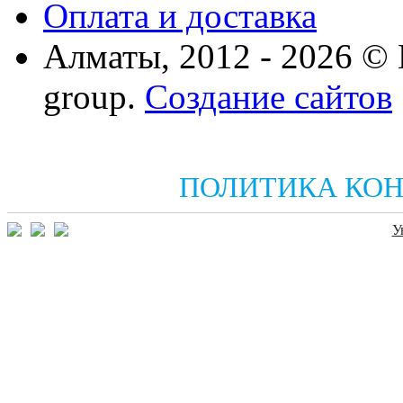
Оплата и доставка
Алматы, 2012 - 2026 ©
group.
Создание сайтов
ПОЛИТИКА КО
У