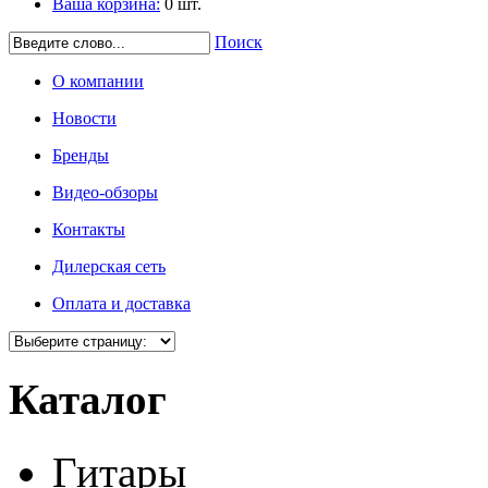
Ваша корзина:
0
шт.
Поиск
О компании
Новости
Бренды
Видео-обзоры
Контакты
Дилерская сеть
Оплата и доставка
Каталог
Гитары