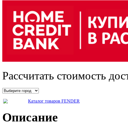
Рассчитать стоимость дос
Каталог товаров FENDER
Описание