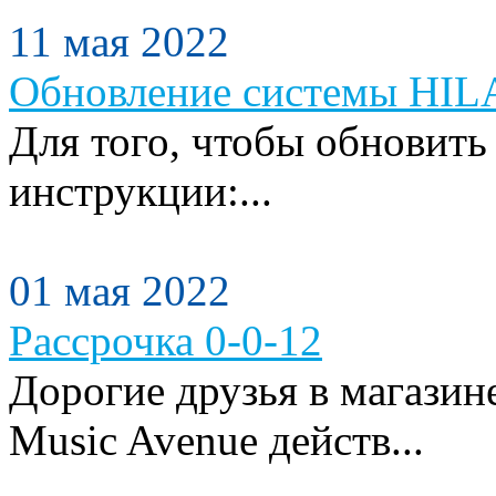
11 мая 2022
Обновление системы HILA
Для того, чтобы обновить
инструкции:...
01 мая 2022
Рассрочка 0-0-12
Дорогие друзья в магази
Music Avenue действ...