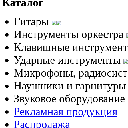
Каталог
Гитары
Инструменты оркестра
Клавишные инструмен
Ударные инструменты
Микрофоны, радиосис
Наушники и гарнитур
Звуковое оборудование
Рекламная продукция
Распродажа