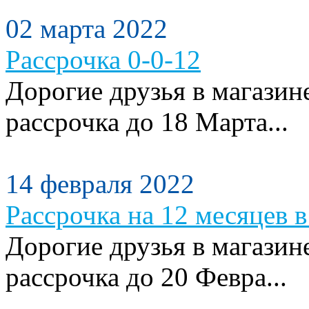
02 марта 2022
Рассрочка 0-0-12
Дорогие друзья в магазин
рассрочка до 18 Марта...
14 февраля 2022
Рассрочка на 12 месяцев в
Дорогие друзья в магазин
рассрочка до 20 Февра...