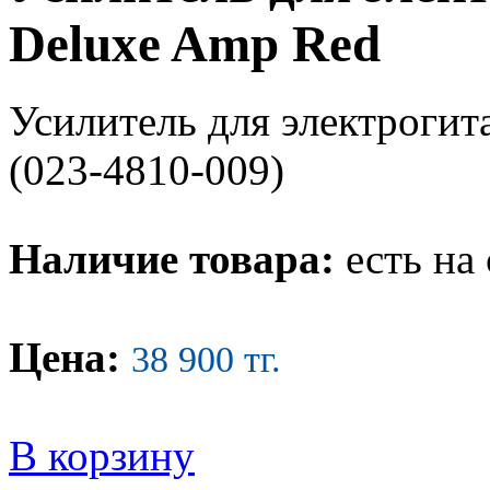
Deluxe Amp Red
Усилитель для электрогит
(023-4810-009)
Наличие товара:
есть на 
Цена:
38 900 тг.
В корзину