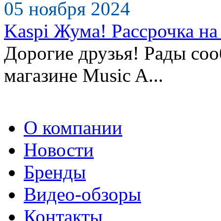
05 ноября 2024
Kaspi Жума! Рассрочка на 
Дорогие друзья! Рады сооб
магазине Music A...
О компании
Новости
Бренды
Видео-обзоры
Контакты