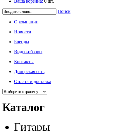
Ваша корзина:
0
шт.
Поиск
О компании
Новости
Бренды
Видео-обзоры
Контакты
Дилерская сеть
Оплата и доставка
Каталог
Гитары