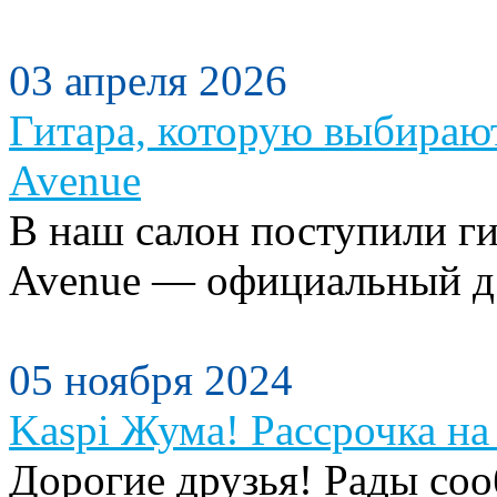
03 апреля 2026
Гитара, которую выбираю
Avenue
В наш салон поступили ги
Avenue — официальный д.
05 ноября 2024
Kaspi Жума! Рассрочка на 
Дорогие друзья! Рады сооб