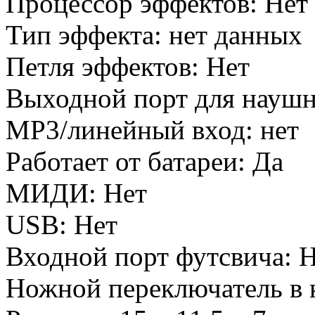
Процессор эффектов: Нет
Тип эффекта: нет данных
Петля эффектов: Нет
Выходной порт для наушн
MP3/линейный вход: нет
Работает от батареи: Да
МИДИ: Нет
USB: Нет
Входной порт футсвича: 
Ножной переключатель в 