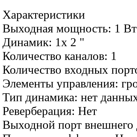
Характеристики
Выходная мощность: 1 Вт
Динамик: 1x 2 "
Количество каналов: 1
Количество входных порто
Элементы управления: гро
Тип динамика: нет данны
Реверберация: Нет
Выходной порт внешнего 