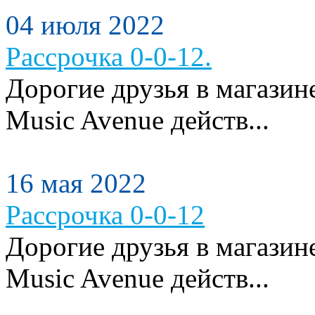
04 июля 2022
Рассрочка 0-0-12.
Дорогие друзья в магази
Music Avenue действ...
16 мая 2022
Рассрочка 0-0-12
Дорогие друзья в магази
Music Avenue действ...