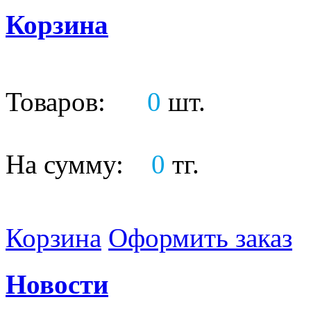
Корзина
Товаров:
0
шт.
На сумму:
0
тг.
Корзина
Оформить заказ
Новости