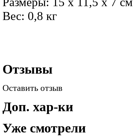
Размеры: 15 х 11,5 х 7 см
Вес: 0,8 кг
Отзывы
Оставить отзыв
Доп. хар-ки
Уже смотрели