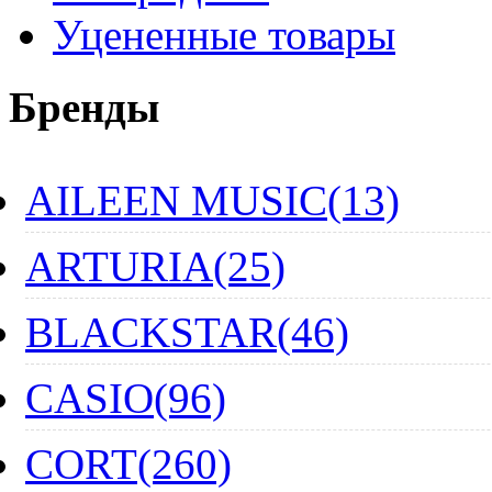
Уцененные товары
Бренды
AILEEN MUSIC(13)
ARTURIA(25)
BLACKSTAR(46)
CASIO(96)
CORT(260)