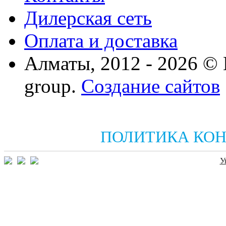
Дилерская сеть
Оплата и доставка
Алматы, 2012 - 2026 ©
group.
Создание сайтов
ПОЛИТИКА КО
У