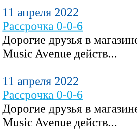
11 апреля 2022
Рассрочка 0-0-6
Дорогие друзья в магази
Music Avenue действ...
11 апреля 2022
Рассрочка 0-0-6
Дорогие друзья в магази
Music Avenue действ...