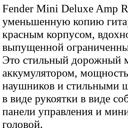
Fender Mini Deluxe Amp R
уменьшенную копию гитар 
красным корпусом, вдохн
выпущенной ограниченны
Это стильный дорожный м
аккумулятором, мощность
наушников и стильными 
в виде рукоятки в виде с
панели управления и мин
головой.