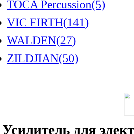
TOCA Percussion(5)
VIC FIRTH(141)
WALDEN(27)
ZILDJIAN(50)
Усилитель для элект