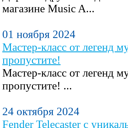
магазине Music A...
01 ноября 2024
Мастер-класс от легенд м
пропустите!
Мастер-класс от легенд м
пропустите! ...
24 октября 2024
Fender Telecaster с уника