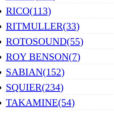
RICO(113)
RITMULLER(33)
ROTOSOUND(55)
ROY BENSON(7)
SABIAN(152)
SQUIER(234)
TAKAMINE(54)