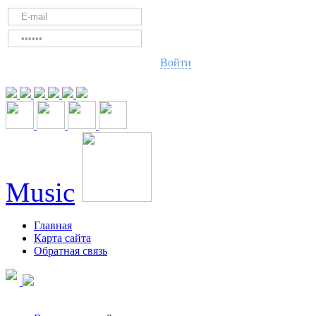
Войти
Music
Главная
Карта сайта
Обратная связь