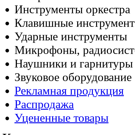
Инструменты оркестра
Клавишные инструмен
Ударные инструменты
Микрофоны, радиосис
Наушники и гарнитуры
Звуковое оборудование
Рекламная продукция
Распродажа
Уцененные товары