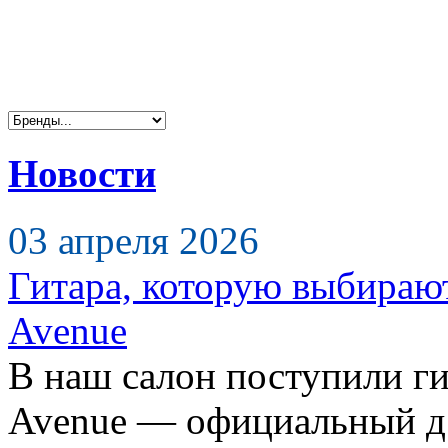
Новости
03 апреля 2026
Гитара, которую выбираю
Avenue
В наш салон поступили ги
Avenue — официальный д.