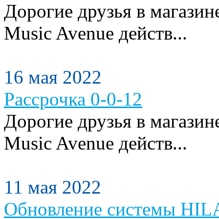
Дорогие друзья в магази
Music Avenue действ...
16 мая 2022
Рассрочка 0-0-12
Дорогие друзья в магази
Music Avenue действ...
11 мая 2022
Обновление системы HILA