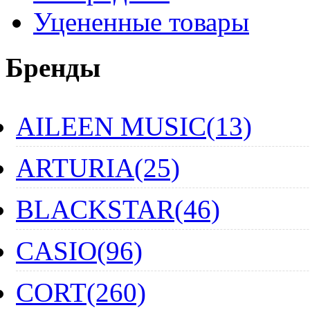
Уцененные товары
Бренды
AILEEN MUSIC(13)
ARTURIA(25)
BLACKSTAR(46)
CASIO(96)
CORT(260)