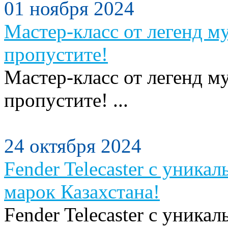
01 ноября 2024
Мастер-класс от легенд м
пропустите!
Мастер-класс от легенд м
пропустите! ...
24 октября 2024
Fender Telecaster с уника
марок Казахстана!
Fender Telecaster с уника