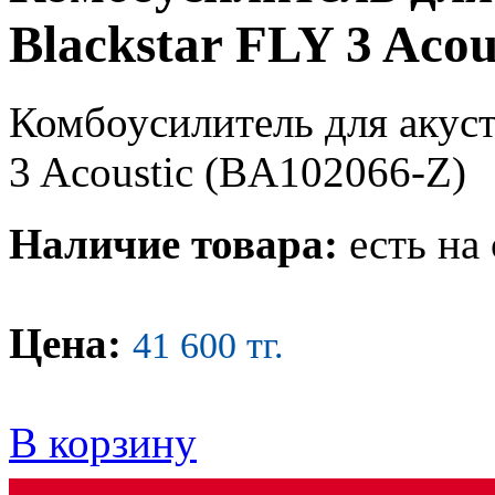
Blackstar FLY 3 Acou
Комбоусилитель для акуст
3 Acoustic (BA102066-Z)
Наличие товара:
есть на 
Цена:
41 600 тг.
В корзину