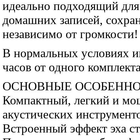
идеально подходящий для
домашних записей, сохран
независимо от громкости!
В нормальных условиях иг
часов от одного комплект
ОСНОВНЫЕ ОСОБЕНН
Компактный, легкий и мо
акустических инструмент
Встроенный эффект эха ст