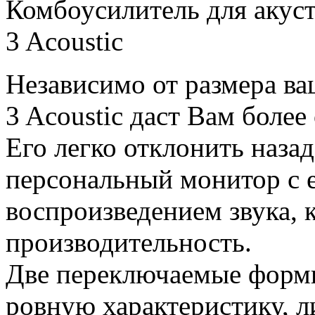
Комбоусилитель для акуст
3 Acoustic
Независимо от размера ва
3 Acoustic даст Вам более
Его легко отклонить назад
персональный монитор с 
воспроизведением звука,
производительность.
Две переключаемые формы
ровную характеристику, л