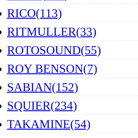
RICO(113)
RITMULLER(33)
ROTOSOUND(55)
ROY BENSON(7)
SABIAN(152)
SQUIER(234)
TAKAMINE(54)