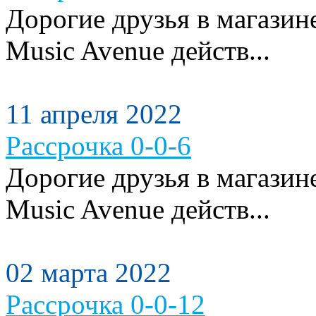
Дорогие друзья в магази
Music Avenue действ...
11 апреля 2022
Рассрочка 0-0-6
Дорогие друзья в магази
Music Avenue действ...
02 марта 2022
Рассрочка 0-0-12