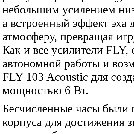
небольшим усилением низ
а встроенный эффект эха 
атмосферу, превращая игр
Как и все усилители FLY,
автономной работы и воз
FLY 103 Acoustic для соз
мощностью 6 Вт.
Бесчисленные часы были 
корпуса для достижения з