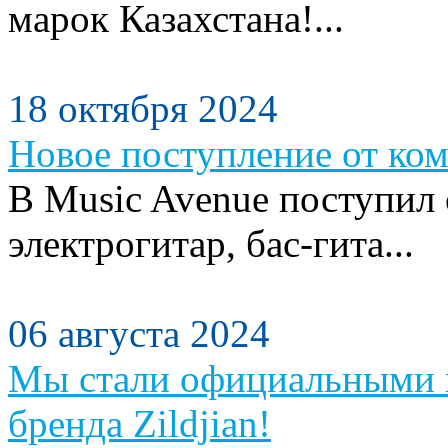
марок Казахстана!...
18 октября 2024
Новое поступление от ком
В Music Avenue поступил
электрогитар, бас-гита...
06 августа 2024
Мы стали официальными п
бренда Zildjian!