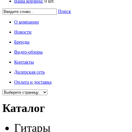
Ваша корзина:
0
шт.
Поиск
О компании
Новости
Бренды
Видео-обзоры
Контакты
Дилерская сеть
Оплата и доставка
Каталог
Гитары