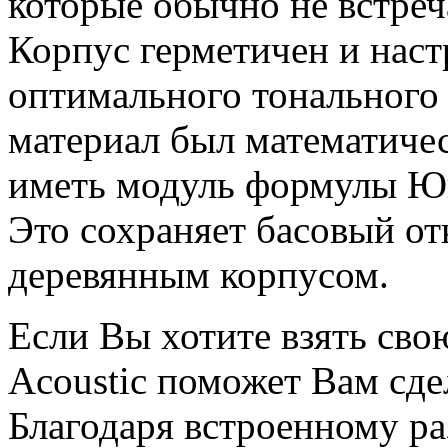
которые обычно не встреч
Корпус герметичен и наст
оптимального тонального 
материал был математичес
иметь модуль формулы Ю
Это сохраняет басовый от
деревянным корпусом.
Если Вы хотите взять сво
Acoustic поможет Вам сде
Благодаря встроенному р