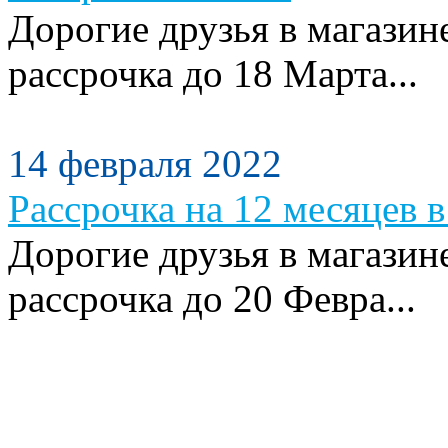
Дорогие друзья в магазин
рассрочка до 18 Марта...
14 февраля 2022
Рассрочка на 12 месяцев в
Дорогие друзья в магазин
рассрочка до 20 Февра...