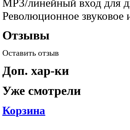
MP3/линейный вход для 
Революционное звуковое 
Отзывы
Оставить отзыв
Доп. хар-ки
Уже смотрели
Корзина