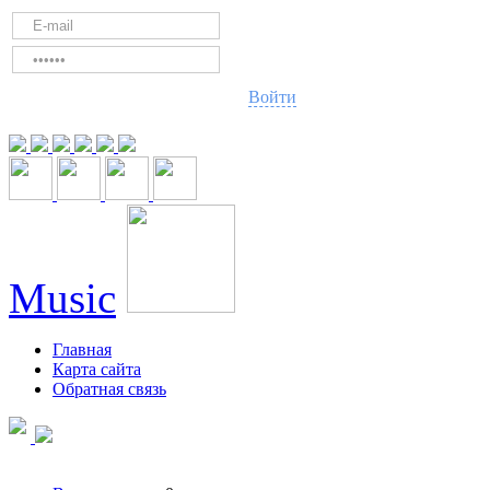
Войти
Music
Главная
Карта сайта
Обратная связь