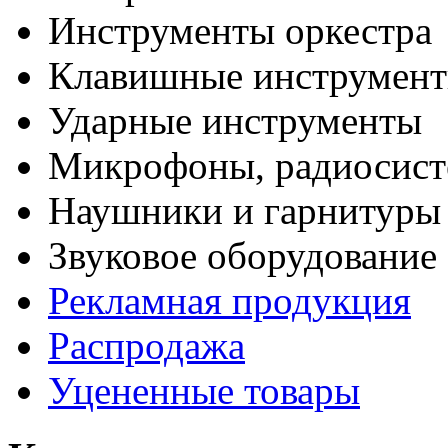
Инструменты оркестра
Клавишные инструмен
Ударные инструменты
Микрофоны, радиосис
Наушники и гарнитуры
Звуковое оборудование
Рекламная продукция
Распродажа
Уцененные товары