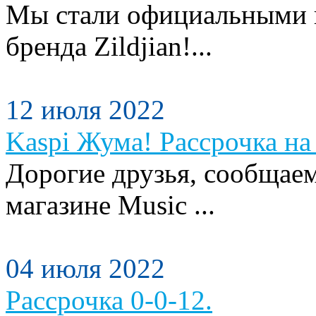
Мы стали официальными п
бренда Zildjian!...
12 июля 2022
Kaspi Жума! Рассрочка на 
Дорогие друзья, сообщаем
магазине Music ...
04 июля 2022
Рассрочка 0-0-12.