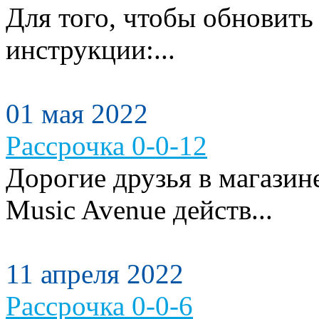
Для того, чтобы обновить
инструкции:...
01 мая 2022
Рассрочка 0-0-12
Дорогие друзья в магази
Music Avenue действ...
11 апреля 2022
Рассрочка 0-0-6