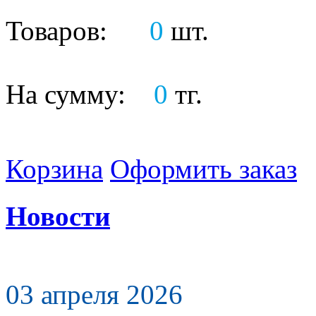
Товаров:
0
шт.
На сумму:
0
тг.
Корзина
Оформить заказ
Новости
03 апреля 2026