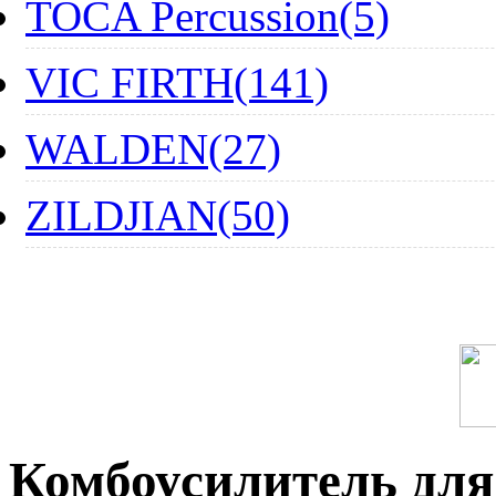
TOCA Percussion(5)
VIC FIRTH(141)
WALDEN(27)
ZILDJIAN(50)
Комбоусилитель для