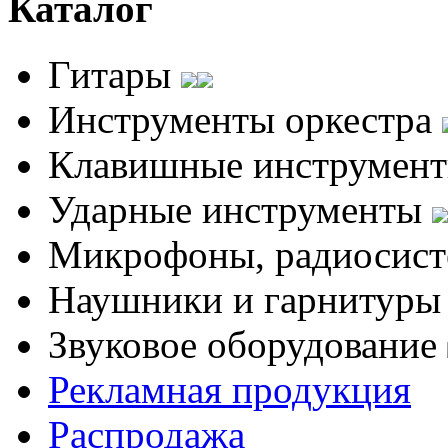
Каталог
Гитары
Инструменты оркестра
Клавишные инструмен
Ударные инструменты
Микрофоны, радиосис
Наушники и гарнитур
Звуковое оборудование
Рекламная продукция
Распродажа