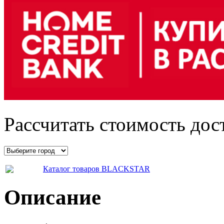
Рассчитать стоимость дос
Каталог товаров BLACKSTAR
Описание