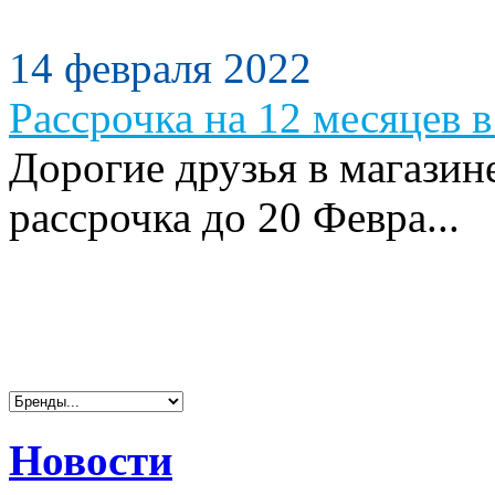
14 февраля 2022
Рассрочка на 12 месяцев в
Дорогие друзья в магазин
рассрочка до 20 Февра...
Новости