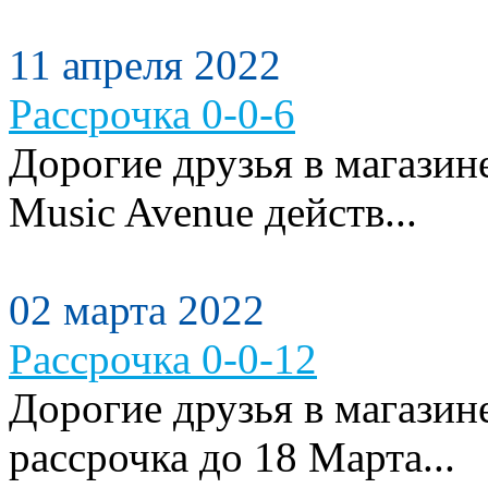
11 апреля 2022
Рассрочка 0-0-6
Дорогие друзья в магази
Music Avenue действ...
02 марта 2022
Рассрочка 0-0-12
Дорогие друзья в магазин
рассрочка до 18 Марта...