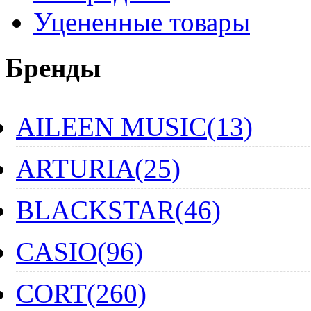
Уцененные товары
Бренды
AILEEN MUSIC(13)
ARTURIA(25)
BLACKSTAR(46)
CASIO(96)
CORT(260)