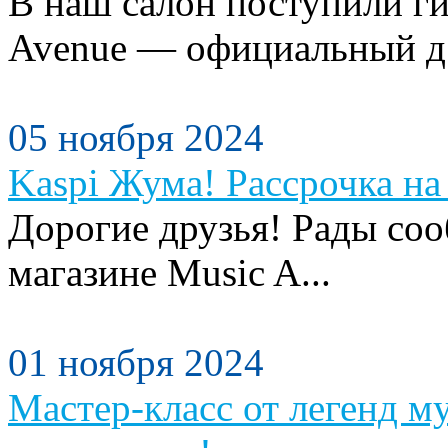
В наш салон поступили ги
Avenue — официальный д.
05 ноября 2024
Kaspi Жума! Рассрочка на 
Дорогие друзья! Рады сооб
магазине Music A...
01 ноября 2024
Мастер-класс от легенд м