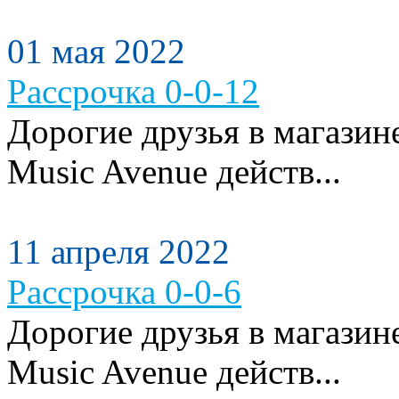
01 мая 2022
Рассрочка 0-0-12
Дорогие друзья в магази
Music Avenue действ...
11 апреля 2022
Рассрочка 0-0-6
Дорогие друзья в магази
Music Avenue действ...