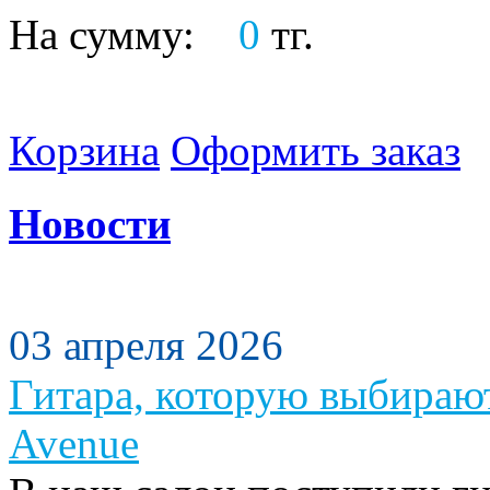
На сумму:
0
тг.
Корзина
Оформить заказ
Новости
03 апреля 2026
Гитара, которую выбираю
Avenue