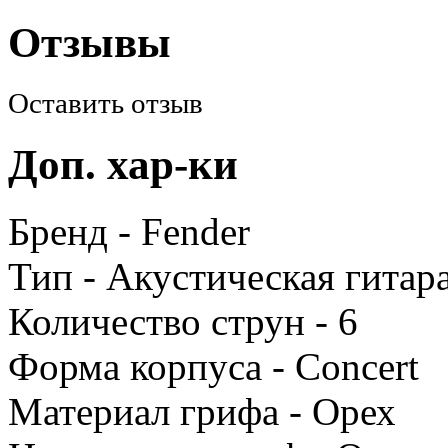
Отзывы
Оставить отзыв
Доп. хар-ки
Бренд - Fender
Тип - Акустическая гитар
Количество струн - 6
Форма корпуса - Concert
Материал грифа - Орех