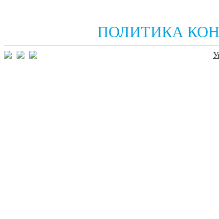
ПОЛИТИКА КО
У