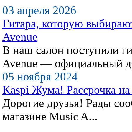
03 апреля 2026
Гитара, которую выбираю
Avenue
В наш салон поступили ги
Avenue — официальный д.
05 ноября 2024
Kaspi Жума! Рассрочка на 
Дорогие друзья! Рады сооб
магазине Music A...