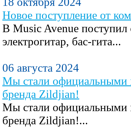
18 октября 2024
Новое поступление от ком
В Music Avenue поступил
электрогитар, бас-гита...
06 августа 2024
Мы стали официальными п
бренда Zildjian!
Мы стали официальными п
бренда Zildjian!...