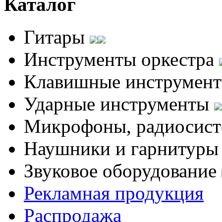
Каталог
Гитары
Инструменты оркестра
Клавишные инструмен
Ударные инструменты
Микрофоны, радиосис
Наушники и гарнитур
Звуковое оборудование
Рекламная продукция
Распродажа