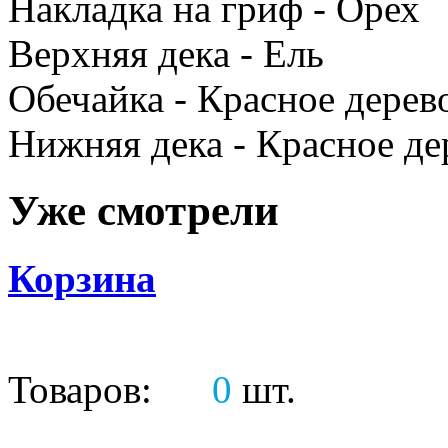
Накладка на гриф - Орех
Верхняя дека - Ель
Обечайка - Красное дерев
Нижняя дека - Красное де
Уже смотрели
Корзина
Товаров:
0
шт.