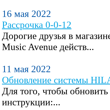
16 мая 2022
Рассрочка 0-0-12
Дорогие друзья в магази
Music Avenue действ...
11 мая 2022
Обновление системы HILA
Для того, чтобы обновить
инструкции:...