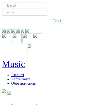
Войти
Music
Главная
Карта сайта
Обратная связь