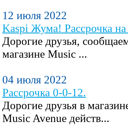
12 июля 2022
Kaspi Жума! Рассрочка на 
Дорогие друзья, сообщаем
магазине Music ...
04 июля 2022
Рассрочка 0-0-12.
Дорогие друзья в магази
Music Avenue действ...