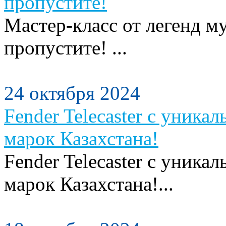
пропустите!
Мастер-класс от легенд м
пропустите! ...
24 октября 2024
Fender Telecaster с уника
марок Казахстана!
Fender Telecaster с уника
марок Казахстана!...