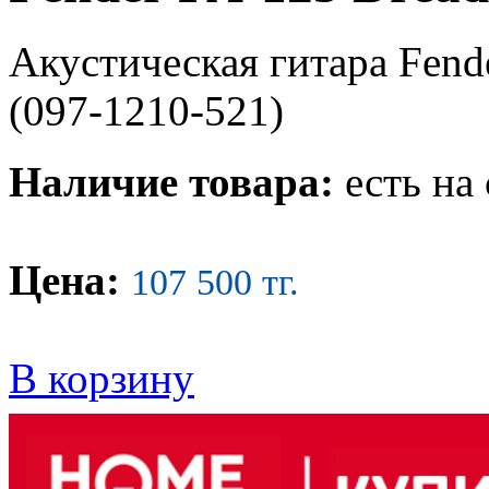
Акустическая гитара Fend
(097-1210-521)
Наличие товара:
есть на 
Цена:
107 500 тг.
В корзину