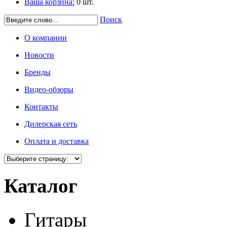
Ваша корзина:
0
шт.
Поиск
О компании
Новости
Бренды
Видео-обзоры
Контакты
Дилерская сеть
Оплата и доставка
Каталог
Гитары