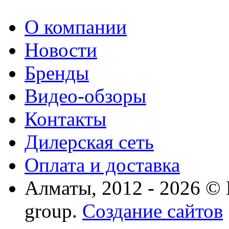
О компании
Новости
Бренды
Видео-обзоры
Контакты
Дилерская сеть
Оплата и доставка
Алматы, 2012 - 2026 ©
group.
Создание сайтов