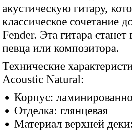
акустическую гитару, кот
классическое сочетание д
Fender. Эта гитара стане
певца или композитора.
Технические характеристи
Acoustic Natural:
Корпус: ламинированно
Отделка: глянцевая
Материал верхней деки