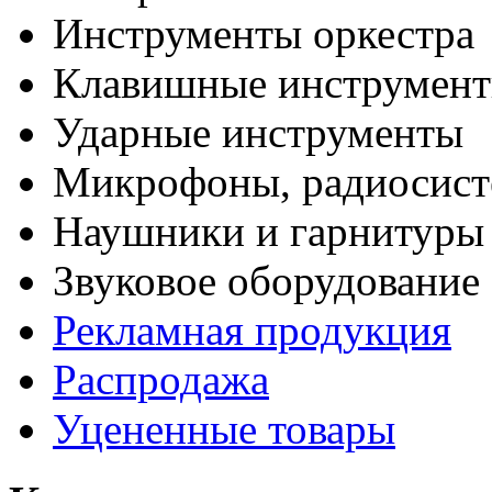
Инструменты оркестра
Клавишные инструмен
Ударные инструменты
Микрофоны, радиосис
Наушники и гарнитуры
Звуковое оборудование
Рекламная продукция
Распродажа
Уцененные товары