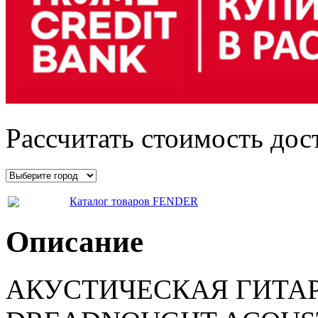
Рассчитать стоимость дос
Каталог товаров FENDER
Описание
АКУСТИЧЕСКАЯ ГИТАРА