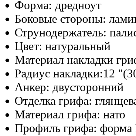
Форма: дредноут
Боковые стороны: лами
Струнодержатель: пали
Цвет: натуральный
Материал накладки гри
Радиус накладки:12 "(3
Анкер: двусторонний
Отделка грифа: глянцев
Материал грифа: нато
Профиль грифа: форма F