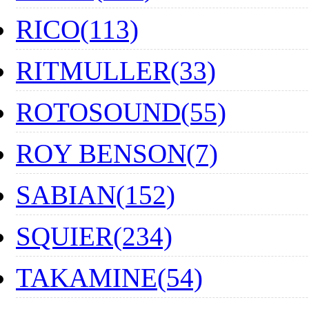
RICO(113)
RITMULLER(33)
ROTOSOUND(55)
ROY BENSON(7)
SABIAN(152)
SQUIER(234)
TAKAMINE(54)