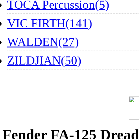
TOCA Percussion(5)
VIC FIRTH(141)
WALDEN(27)
ZILDJIAN(50)
Fender FA-125 Dread