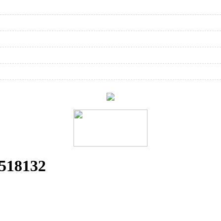
518132