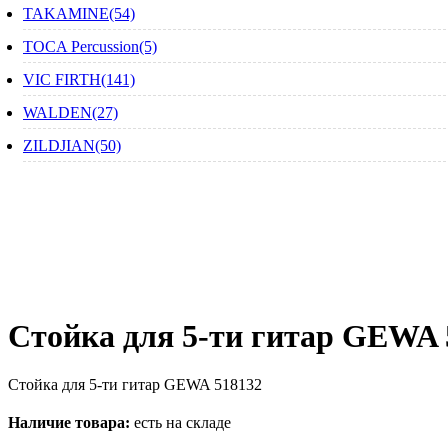
TAKAMINE(54)
TOCA Percussion(5)
VIC FIRTH(141)
WALDEN(27)
ZILDJIAN(50)
Стойка для 5-ти гитар GEWA 
Стойка для 5-ти гитар GEWA 518132
Наличие товара:
есть на складе