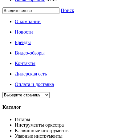
Поиск
О компании
Новости
Бренды
Видео-обзоры
Контакты
Дилерская сеть
Оплата и доставка
Каталог
Гитары
Инструменты оркестра
Клавишные инструменты
Ударные инструменты