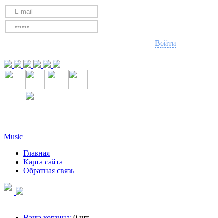
Войти
Music
Главная
Карта сайта
Обратная связь
Ваша корзина:
0
шт.