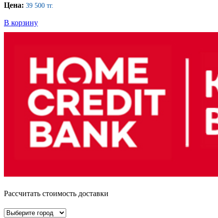
Цена:
39 500 тг.
В корзину
Рассчитать стоимость доставки