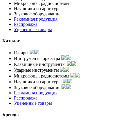
Микрофоны, радиосистемы
Наушники и гарнитуры
Звуковое оборудование
Рекламная продукция
Распродажа
Уцененные товары
Каталог
Гитары
Инструменты оркестра
Клавишные инструменты
Ударные инструменты
Микрофоны, радиосистемы
Наушники и гарнитуры
Звуковое оборудование
Рекламная продукция
Распродажа
Уцененные товары
Бренды