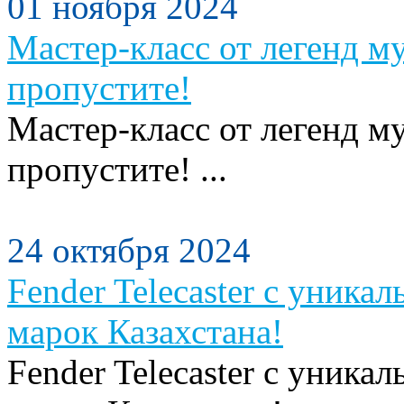
01 ноября 2024
Мастер-класс от легенд м
пропустите!
Мастер-класс от легенд м
пропустите! ...
24 октября 2024
Fender Telecaster с уника
марок Казахстана!
Fender Telecaster с уника