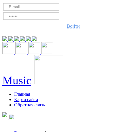
Войти
Music
Главная
Карта сайта
Обратная связь