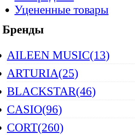
Уцененные товары
Бренды
AILEEN MUSIC(13)
ARTURIA(25)
BLACKSTAR(46)
CASIO(96)
CORT(260)