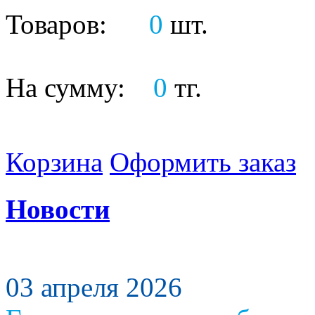
Товаров:
0
шт.
На сумму:
0
тг.
Корзина
Оформить заказ
Новости
03 апреля 2026