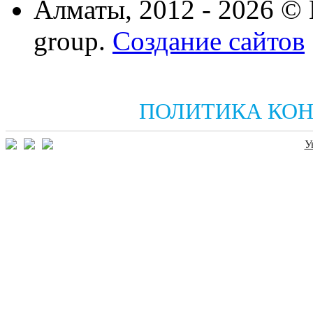
Алматы, 2012 - 2026 ©
group.
Создание сайтов
ПОЛИТИКА КО
У