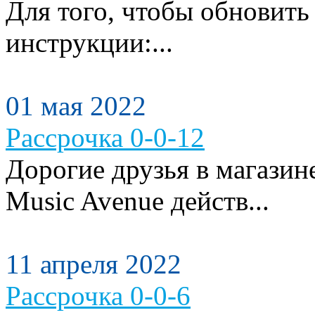
Для того, чтобы обновить
инструкции:...
01 мая 2022
Рассрочка 0-0-12
Дорогие друзья в магази
Music Avenue действ...
11 апреля 2022
Рассрочка 0-0-6