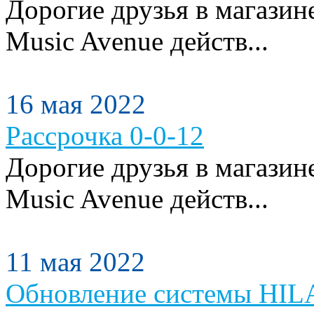
Дорогие друзья в магази
Music Avenue действ...
16 мая 2022
Рассрочка 0-0-12
Дорогие друзья в магази
Music Avenue действ...
11 мая 2022
Обновление системы HILA