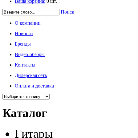
Ваша корзина:
0
шт.
Поиск
О компании
Новости
Бренды
Видео-обзоры
Контакты
Дилерская сеть
Оплата и доставка
Каталог
Гитары