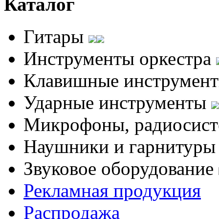
Каталог
Гитары
Инструменты оркестра
Клавишные инструмен
Ударные инструменты
Микрофоны, радиосис
Наушники и гарнитур
Звуковое оборудование
Рекламная продукция
Распродажа