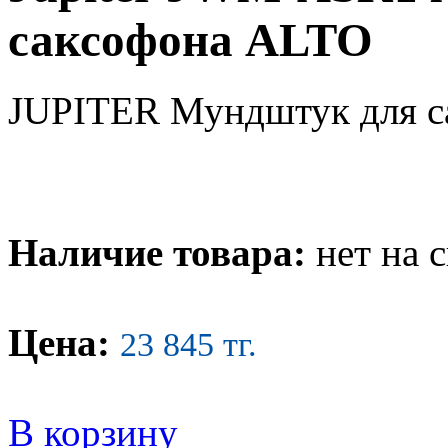
саксофона ALTO
JUPITER Мундштук для 
Наличие товара:
нет на 
Цена:
23 845 тг.
В корзину