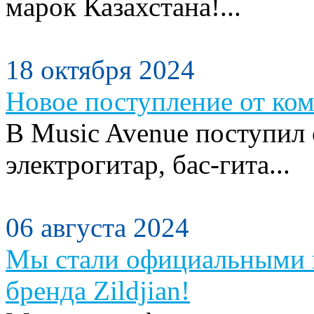
марок Казахстана!...
18 октября 2024
Новое поступление от ком
В Music Avenue поступил
электрогитар, бас-гита...
06 августа 2024
Мы стали официальными п
бренда Zildjian!