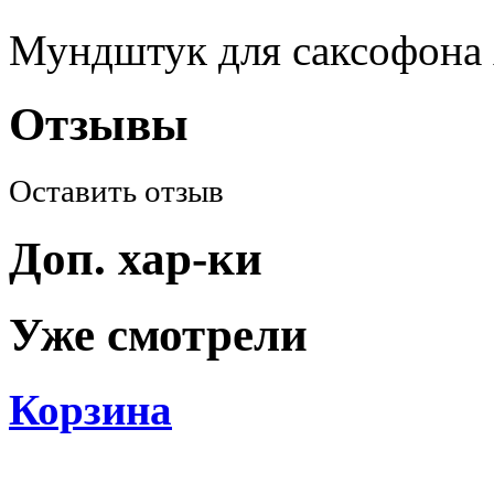
Мундштук для саксофон
Отзывы
Оставить отзыв
Доп. хар-ки
Уже смотрели
Корзина