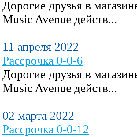
Дорогие друзья в магази
Music Avenue действ...
11 апреля 2022
Рассрочка 0-0-6
Дорогие друзья в магази
Music Avenue действ...
02 марта 2022
Рассрочка 0-0-12