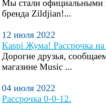
Мы стали официальными п
бренда Zildjian!...
12 июля 2022
Kaspi Жума! Рассрочка на 
Дорогие друзья, сообщаем
магазине Music ...
04 июля 2022
Рассрочка 0-0-12.