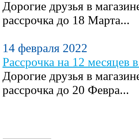
Дорогие друзья в магазин
рассрочка до 18 Марта...
14 февраля 2022
Рассрочка на 12 месяцев в
Дорогие друзья в магазин
рассрочка до 20 Февра...