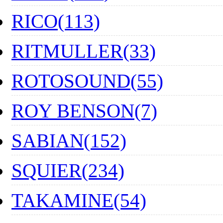
RICO(113)
RITMULLER(33)
ROTOSOUND(55)
ROY BENSON(7)
SABIAN(152)
SQUIER(234)
TAKAMINE(54)