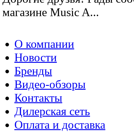
магазине Music A...
О компании
Новости
Бренды
Видео-обзоры
Контакты
Дилерская сеть
Оплата и доставка