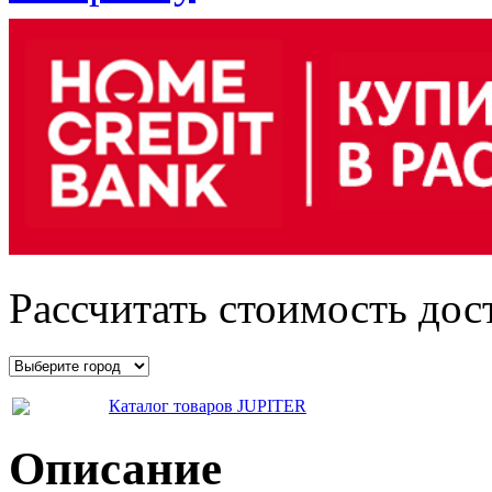
Рассчитать стоимость дос
Каталог товаров JUPITER
Описание