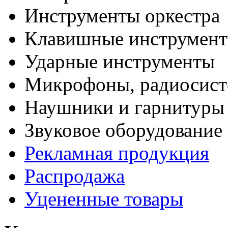
Инструменты оркестра
Клавишные инструмен
Ударные инструменты
Микрофоны, радиосис
Наушники и гарнитуры
Звуковое оборудование
Рекламная продукция
Распродажа
Уцененные товары