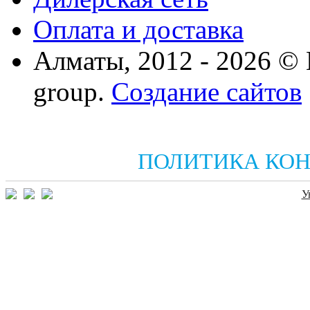
Оплата и доставка
Алматы, 2012 - 2026 ©
group.
Создание сайтов
ПОЛИТИКА КО
У