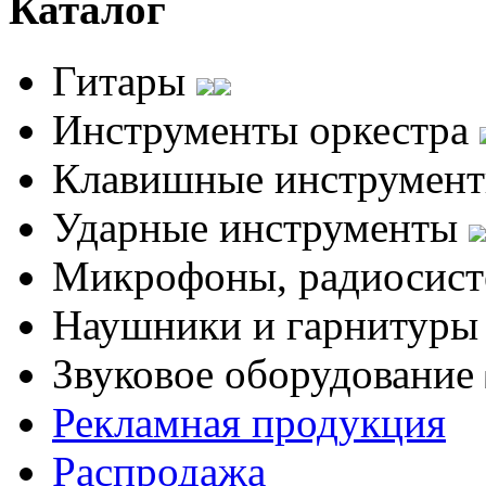
Каталог
Гитары
Инструменты оркестра
Клавишные инструмен
Ударные инструменты
Микрофоны, радиосис
Наушники и гарнитур
Звуковое оборудование
Рекламная продукция
Распродажа