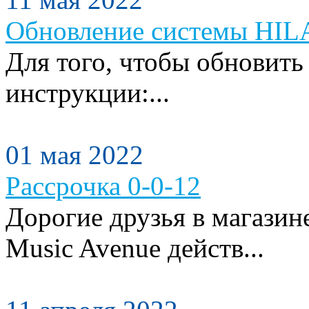
Обновление системы HILA
Для того, чтобы обновить
инструкции:...
01 мая 2022
Рассрочка 0-0-12
Дорогие друзья в магази
Music Avenue действ...