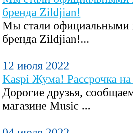
бренда Zildjian!
Мы стали официальными п
бренда Zildjian!...
12 июля 2022
Kaspi Жума! Рассрочка на 
Дорогие друзья, сообщаем
магазине Music ...
04 июля 2022