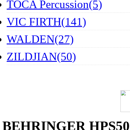
TOCA Percussion(5)
VIC FIRTH(141)
WALDEN(27)
ZILDJIAN(50)
BEHRINGER HPS500