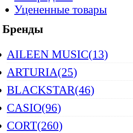
Уцененные товары
Бренды
AILEEN MUSIC(13)
ARTURIA(25)
BLACKSTAR(46)
CASIO(96)
CORT(260)