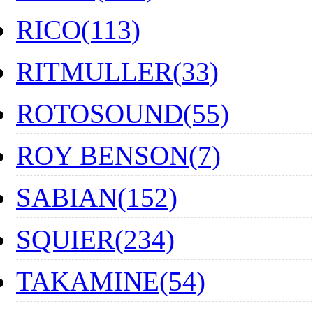
RICO(113)
RITMULLER(33)
ROTOSOUND(55)
ROY BENSON(7)
SABIAN(152)
SQUIER(234)
TAKAMINE(54)