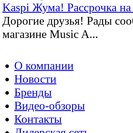
Kaspi Жума! Рассрочка на 
Дорогие друзья! Рады сооб
магазине Music A...
О компании
Новости
Бренды
Видео-обзоры
Контакты
Дилерская сеть