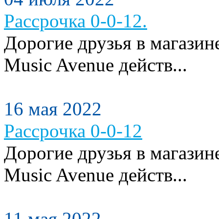
Рассрочка 0-0-12.
Дорогие друзья в магази
Music Avenue действ...
16 мая 2022
Рассрочка 0-0-12
Дорогие друзья в магази
Music Avenue действ...
11 мая 2022