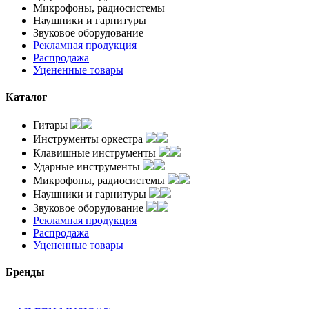
Микрофоны, радиосистемы
Наушники и гарнитуры
Звуковое оборудование
Рекламная продукция
Распродажа
Уцененные товары
Каталог
Гитары
Инструменты оркестра
Клавишные инструменты
Ударные инструменты
Микрофоны, радиосистемы
Наушники и гарнитуры
Звуковое оборудование
Рекламная продукция
Распродажа
Уцененные товары
Бренды