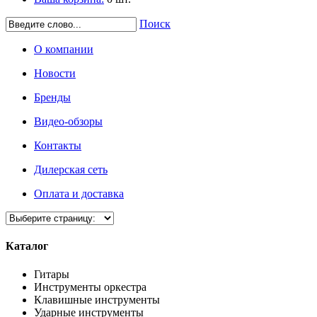
Поиск
О компании
Новости
Бренды
Видео-обзоры
Контакты
Дилерская сеть
Оплата и доставка
Каталог
Гитары
Инструменты оркестра
Клавишные инструменты
Ударные инструменты