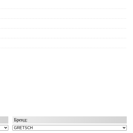
Бренд: