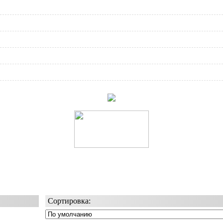
Сортировка: