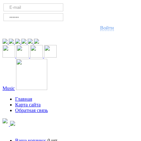
Войти
Music
Главная
Карта сайта
Обратная связь
Ваша корзина:
0
шт.