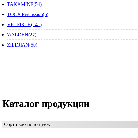
TAKAMINE(54)
TOCA Percussion(5)
VIC FIRTH(141)
WALDEN(27)
ZILDJIAN(50)
Каталог продукции
Сортировать по цене: