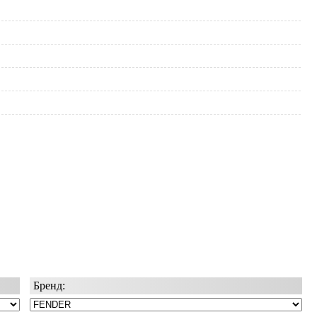
Бренд: