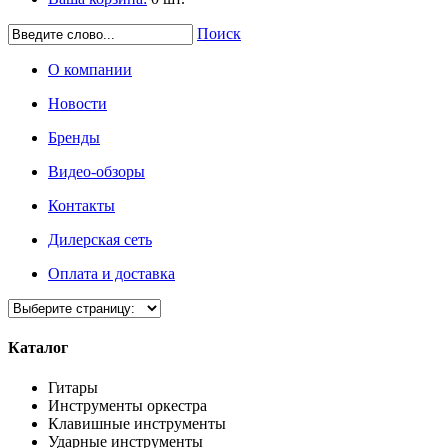
Поиск
О компании
Новости
Бренды
Видео-обзоры
Контакты
Дилерская сеть
Оплата и доставка
Каталог
Гитары
Инструменты оркестра
Клавишные инструменты
Ударные инструменты