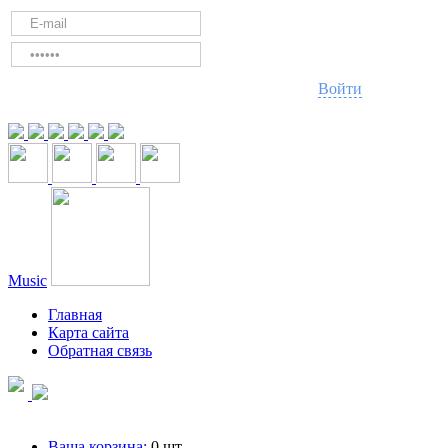
Войти
Music
Главная
Карта сайта
Обратная связь
Ваша корзина:
0
шт.