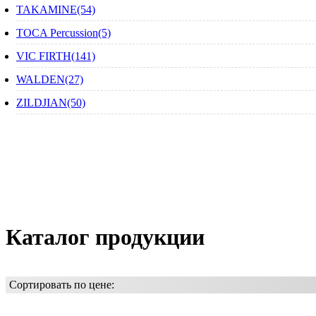
TAKAMINE(54)
TOCA Percussion(5)
VIC FIRTH(141)
WALDEN(27)
ZILDJIAN(50)
Каталог продукции
Сортировать по цене: