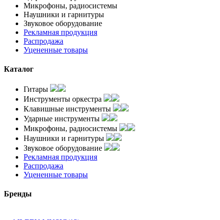
Микрофоны, радиосистемы
Наушники и гарнитуры
Звуковое оборудование
Рекламная продукция
Распродажа
Уцененные товары
Каталог
Гитары
Инструменты оркестра
Клавишные инструменты
Ударные инструменты
Микрофоны, радиосистемы
Наушники и гарнитуры
Звуковое оборудование
Рекламная продукция
Распродажа
Уцененные товары
Бренды