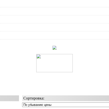
Сортировка: